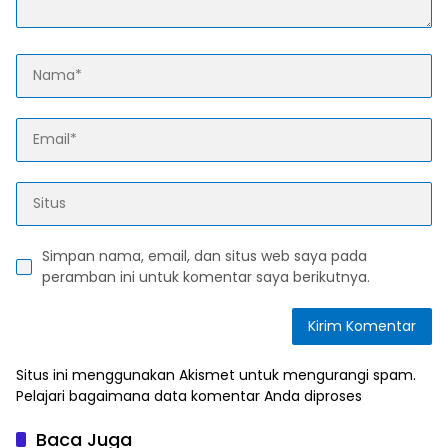
Simpan nama, email, dan situs web saya pada
peramban ini untuk komentar saya berikutnya.
Situs ini menggunakan Akismet untuk mengurangi spam.
Pelajari bagaimana data komentar Anda diproses
Baca Juga