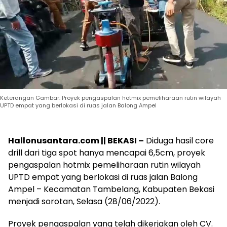
Keterangan Gambar: Proyek pengaspalan hotmix pemeliharaan rutin wilayah
UPTD empat yang berlokasi di ruas jalan Balong Ampel
Hallonusantara.com || BEKASI –
Diduga hasil core
drill dari tiga spot hanya mencapai 6,5cm, proyek
pengaspalan hotmix pemeliharaan rutin wilayah
UPTD empat yang berlokasi di ruas jalan Balong
Ampel – Kecamatan Tambelang, Kabupaten Bekasi
menjadi sorotan, Selasa (28/06/2022).
Proyek pengaspalan yang telah dikerjakan oleh CV.