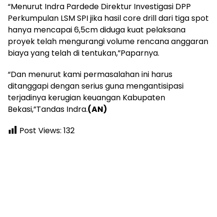
“Menurut Indra Pardede Direktur Investigasi DPP
Perkumpulan LSM SPI jika hasil core drill dari tiga spot
hanya mencapai 6,5cm diduga kuat pelaksana
proyek telah mengurangi volume rencana anggaran
biaya yang telah di tentukan,”Paparnya.
“Dan menurut kami permasalahan ini harus
ditanggapi dengan serius guna mengantisipasi
terjadinya kerugian keuangan Kabupaten
Bekasi,”Tandas Indra.
(AN)
Post Views:
132