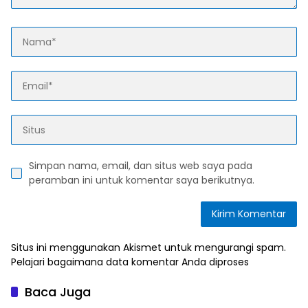
Simpan nama, email, dan situs web saya pada
peramban ini untuk komentar saya berikutnya.
Situs ini menggunakan Akismet untuk mengurangi spam.
Pelajari bagaimana data komentar Anda diproses
Baca Juga