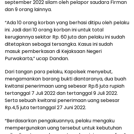
september 2022 silam oleh pelapor saudara Firman
dan 9 orang lainnya.
“Ada 10 orang korban yang berhasi ditipu oleh pelaku
ini. Jadi dari 10 orang korban ini untuk total
kerugiannya sekitar Rp. 60 juta dan pelaku ini sudah
ditetapkan sebagai tersangka. Kasus ini sudah
masuk pemberkasan di Kejaksaan Negeri
Purwakarta,” ucap Dandan.
Dari tangan para pelaku, Kapolsek menyebut,
mengamankan barang bukti diantaranya, dua buah
kwitansi penerimaan uang sebesar Rp.6 juta rupiah
tertanggal 7 Juli 2022 dan tertanggal 9 Juli 2022.
Serta sebuah kwitansi penerimaan uang sebesar
Rp.4,5 juta tertanggal 27 Juni 2022.
“Berdasarkan pengakuannya, pelaku mengaku
mempergunakan uang tersebut untuk kebutuhan