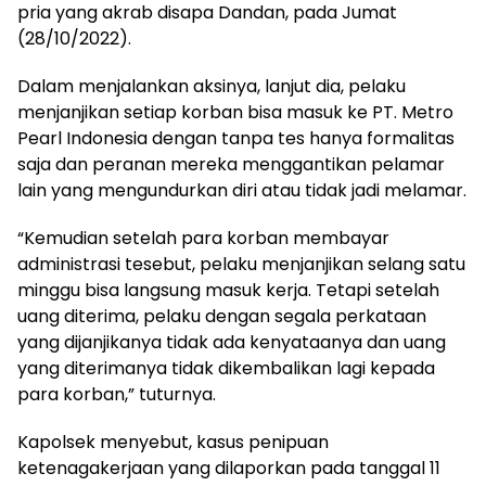
pria yang akrab disapa Dandan, pada Jumat
(28/10/2022).
Dalam menjalankan aksinya, lanjut dia, pelaku
menjanjikan setiap korban bisa masuk ke PT. Metro
Pearl Indonesia dengan tanpa tes hanya formalitas
saja dan peranan mereka menggantikan pelamar
lain yang mengundurkan diri atau tidak jadi melamar.
“Kemudian setelah para korban membayar
administrasi tesebut, pelaku menjanjikan selang satu
minggu bisa langsung masuk kerja. Tetapi setelah
uang diterima, pelaku dengan segala perkataan
yang dijanjikanya tidak ada kenyataanya dan uang
yang diterimanya tidak dikembalikan lagi kepada
para korban,” tuturnya.
Kapolsek menyebut, kasus penipuan
ketenagakerjaan yang dilaporkan pada tanggal 11