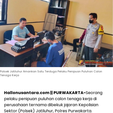
Polsek Jatiluhur Amankan Satu Terduga Pelaku Penipuan Puluhan Calon
Tenaga Kerja
Hallonusantara.com || PURWAKARTA-
Seorang
pelaku penipuan puluhan calon tenaga kerja di
perusahaan ternama dibekuk jajaran Kepolisian
Sektor (Polsek) Jatiluhur, Polres Purwakarta.