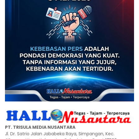
PT. TRISULA MEDIA NUSANTARA
Jl. Dr. Satrio Jalan Jababeka Raya, Simpangan, Kec.