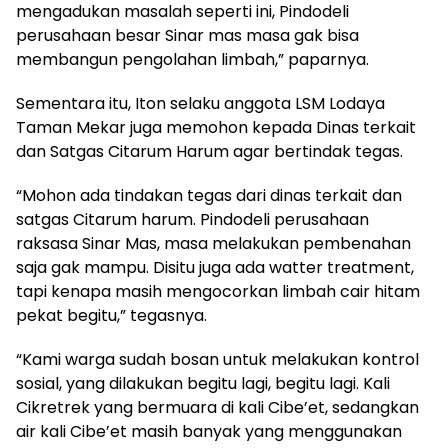
mengadukan masalah seperti ini, Pindodeli
perusahaan besar Sinar mas masa gak bisa
membangun pengolahan limbah,” paparnya.
Sementara itu, Iton selaku anggota LSM Lodaya
Taman Mekar juga memohon kepada Dinas terkait
dan Satgas Citarum Harum agar bertindak tegas.
“Mohon ada tindakan tegas dari dinas terkait dan
satgas Citarum harum. Pindodeli perusahaan
raksasa Sinar Mas, masa melakukan pembenahan
saja gak mampu. Disitu juga ada watter treatment,
tapi kenapa masih mengocorkan limbah cair hitam
pekat begitu,” tegasnya.
“Kami warga sudah bosan untuk melakukan kontrol
sosial, yang dilakukan begitu lagi, begitu lagi. Kali
Cikretrek yang bermuara di kali Cibe’et, sedangkan
air kali Cibe’et masih banyak yang menggunakan