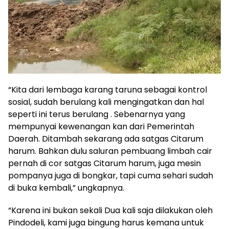
“Kita dari lembaga karang taruna sebagai kontrol
sosial, sudah berulang kali mengingatkan dan hal
seperti ini terus berulang . Sebenarnya yang
mempunyai kewenangan kan dari Pemerintah
Daerah. Ditambah sekarang ada satgas Citarum
harum. Bahkan dulu saluran pembuang limbah cair
pernah di cor satgas Citarum harum, juga mesin
pompanya juga di bongkar, tapi cuma sehari sudah
di buka kembali,” ungkapnya.
“Karena ini bukan sekali Dua kali saja dilakukan oleh
Pindodeli, kami juga bingung harus kemana untuk