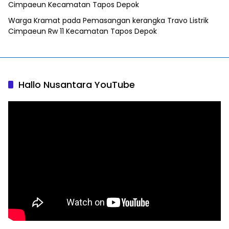
Cimpaeun Kecamatan Tapos Depok
Warga Kramat
pada
Pemasangan kerangka Travo Listrik
Cimpaeun Rw 11 Kecamatan Tapos Depok
Hallo Nusantara YouTube