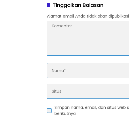
Tinggalkan Balasan
Alamat email Anda tidak akan dipublikasi
Simpan nama, email, dan situs web 
berikutnya.