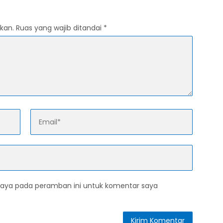
kan.
Ruas yang wajib ditandai
*
saya pada peramban ini untuk komentar saya