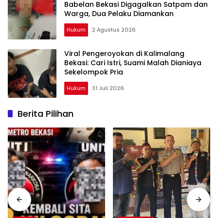
Babelan Bekasi Digagalkan Satpam dan
Warga, Dua Pelaku Diamankan
Hukum
2 Agustus 2026
Viral Pengeroyokan di Kalimalang
Bekasi: Cari Istri, Suami Malah Dianiaya
Sekelompok Pria
Hukum
31 Juli 2026
Berita Pilihan