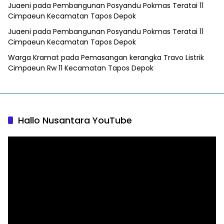
Juaeni
pada
Pembangunan Posyandu Pokmas Teratai 11
Cimpaeun Kecamatan Tapos Depok
Juaeni
pada
Pembangunan Posyandu Pokmas Teratai 11
Cimpaeun Kecamatan Tapos Depok
Warga Kramat
pada
Pemasangan kerangka Travo Listrik
Cimpaeun Rw 11 Kecamatan Tapos Depok
Hallo Nusantara YouTube