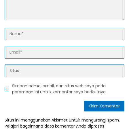
Simpan nama, email, dan situs web saya pada
peramban ini untuk komentar saya berikutnya.
Situs ini menggunakan Akismet untuk mengurangi spam.
Pelajari bagaimana data komentar Anda diproses