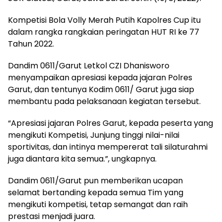
Kompetisi Bola Volly Merah Putih Kapolres Cup itu
dalam rangka rangkaian peringatan HUT RI ke 77
Tahun 2022.
Dandim 0611/Garut Letkol CZI Dhanisworo
menyampaikan apresiasi kepada jajaran Polres
Garut, dan tentunya Kodim 0611/ Garut juga siap
membantu pada pelaksanaan kegiatan tersebut.
“Apresiasi jajaran Polres Garut, kepada peserta yang
mengikuti Kompetisi, Junjung tinggi nilai-nilai
sportivitas, dan intinya mempererat tali silaturahmi
juga diantara kita semua.”, ungkapnya.
Dandim 0611/Garut pun memberikan ucapan
selamat bertanding kepada semua Tim yang
mengikuti kompetisi, tetap semangat dan raih
prestasi menjadi juara.