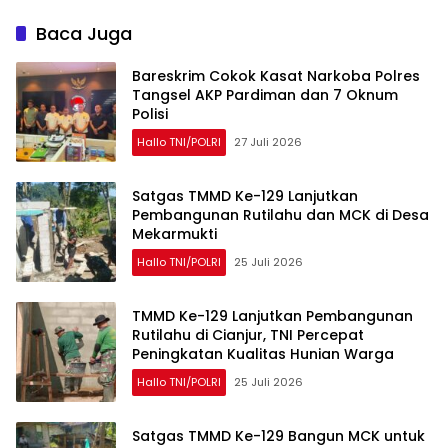
Baca Juga
Bareskrim Cokok Kasat Narkoba Polres
Tangsel AKP Pardiman dan 7 Oknum
Polisi
Hallo TNI/POLRI
27 Juli 2026
Satgas TMMD Ke-129 Lanjutkan
Pembangunan Rutilahu dan MCK di Desa
Mekarmukti
Hallo TNI/POLRI
25 Juli 2026
TMMD Ke-129 Lanjutkan Pembangunan
Rutilahu di Cianjur, TNI Percepat
Peningkatan Kualitas Hunian Warga
Hallo TNI/POLRI
25 Juli 2026
Satgas TMMD Ke-129 Bangun MCK untuk