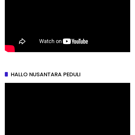
HALLO NUSANTARA PEDULI
Pemutar
Video