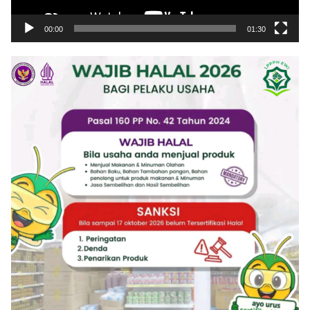
00:00
01:30