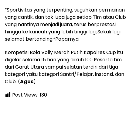
“Sportivitas yang terpenting, suguhkan permainan
yang cantik, dan tak lupa juga setiap Tim atau Club
yang nantinya menjadi juara, terus berprestasi
hingga ke kancah yang lebih tinggi lagi,Sekali lagi
selamat bertanding.”Paparnya.
Kompetisi Bola Volly Merah Putih Kapolres Cup itu
digelar selama 15 hari yang diikuti 100 Peserta tim
dari Garut Utara sampai selatan terdiri dari tiga
kategori yaitu kategori Santri/Pelajar, instansi, dan
Club. (
Agus
)
Post Views:
130