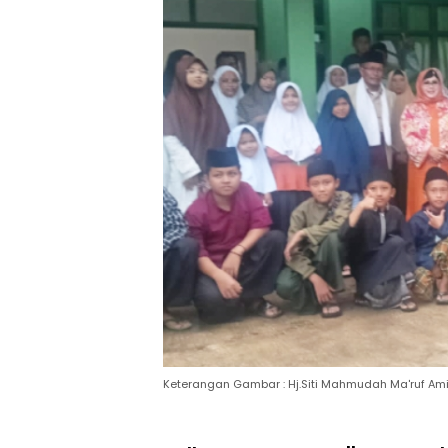
Keterangan Gambar : Hj.Siti Mahmudah Ma'ruf Ami