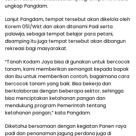
ungkap Pangdam.
Lanjut Pangdam, tempat tersebut akan dikelola oleh
Korem 051/Wkt dan akan ditanami Padi serta
palawija, sebagai tempat belajar para petani,
disamping itu juga tempat tersebut akan dibangun
rekreasi bagi masyarakat.
“Tanah Kodam Jaya bisa di gunakan untuk bercocok
tanam, kami memberikan semangat kepada bapak
dan ibu untuk memberikan contoh, bagaimana cara
bercocok tanam yang baik. Bisa bekerja dan
berkolaborasi dengan beberapa sektor, sehingga
bisa menciptakan ketahanan pangan dan
mendukung program Pemerintah tentang
ketahanan pangan,” kata Pangdam.
Diketahui bersamaan dengan kegiatan Panen raya
padi dan penanaman jagung perdana juga di