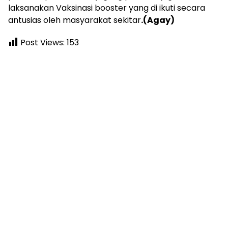
laksanakan Vaksinasi booster yang di ikuti secara
antusias oleh masyarakat sekitar
.(Agay)
Post Views:
153