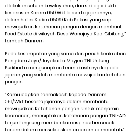
dilakukan satuan kewilayahan, dan sebagai bukti
keseriusan Korem 051/Wkt beserta jajarannya,
dalam hal ini Kodim 0509/Kab.Bekasi yang siap
mewujudkan ketahanan pangan dengan membuat
Food Estate di wilayah Desa Wanajaya Kec. Cibitung,”
tambah Danrem.
Pada kesempatan yang sama dan penuh keakraban
Pangdam Jaya/Jayakarta Mayjen TNI Untung
Budiharto mengucapkan terimakasih nya kepada
jajaran yang sudah membantu mewujudkan ketahan
pangan.
“Kami ucapkan terimakasih kepada Danrem
051/Wkt beserta jajaranya dalam membantu
mewujudkan Ketahanan pangan. Untuk menjamin
keamanan, menciptakan ketahanan pangan TNI-AD
terjun langsung memberikan inspirasi bercocok
tanam dalam mensukseskan program pemerintah,”