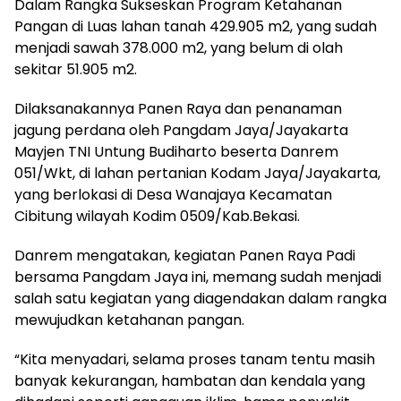
Dalam Rangka Sukseskan Program Ketahanan
Pangan di Luas lahan tanah 429.905 m2, yang sudah
menjadi sawah 378.000 m2, yang belum di olah
sekitar 51.905 m2.
Dilaksanakannya Panen Raya dan penanaman
jagung perdana oleh Pangdam Jaya/Jayakarta
Mayjen TNI Untung Budiharto beserta Danrem
051/Wkt, di lahan pertanian Kodam Jaya/Jayakarta,
yang berlokasi di Desa Wanajaya Kecamatan
Cibitung wilayah Kodim 0509/Kab.Bekasi.
Danrem mengatakan, kegiatan Panen Raya Padi
bersama Pangdam Jaya ini, memang sudah menjadi
salah satu kegiatan yang diagendakan dalam rangka
mewujudkan ketahanan pangan.
“Kita menyadari, selama proses tanam tentu masih
banyak kekurangan, hambatan dan kendala yang