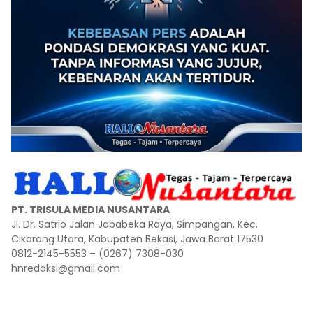
PT. TRISULA MEDIA NUSANTARA
Jl. Dr. Satrio Jalan Jababeka Raya, Simpangan, Kec.
Cikarang Utara, Kabupaten Bekasi, Jawa Barat 17530
0812-2145-5553 – (0267) 7308-030
hnredaksi@gmail.com