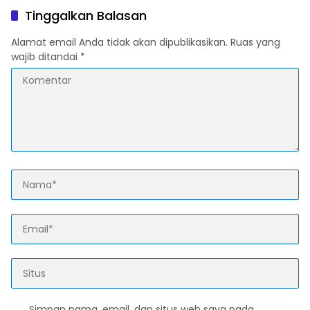
Tinggalkan Balasan
Alamat email Anda tidak akan dipublikasikan.
Ruas yang
wajib ditandai
*
Simpan nama, email, dan situs web saya pada