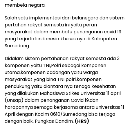
membela negara.
Salah satu implementasi dari belanegara dan sistem
pertahan rakyat semesta ini yaitu peran
masyarakat dalam membatu penanganan covid 19
yang terjadi di indonesia khusus nya di Kabupaten
Sumedang.
Didalam sistem pertahanan rakyat semesta ada 3
komponen yaitu TNI,Polri sebagai komponen
utama,komponen cadangan yaitu warga
masyarakat yang bina TNI polri,komponen
pendukung yaitu diantara nya tenaga kesehatan
yang dilakukan Mahasiswa Stikes Universitas 11 april
(Unsap) dalam penanganan Covid 19,dan
harapannya semoga kerjasama antara universitas 11
April dengan Kodim 0610/Sumedang bisa terjaga
dengan baik, Pungkas Dandim.
(HRS)