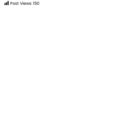
Post Views:
150