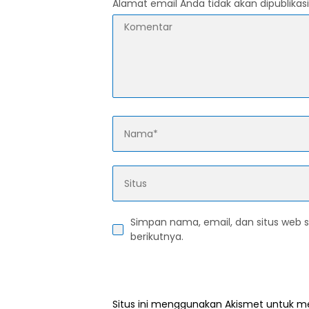
Alamat email Anda tidak akan dipublikasi
Simpan nama, email, dan situs web 
berikutnya.
Situs ini menggunakan Akismet untuk 