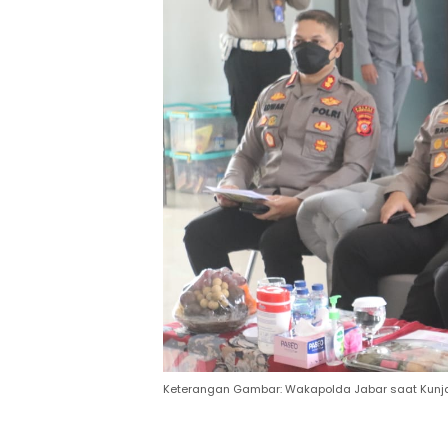
Keterangan Gambar: Wakapolda Jabar saat Kunja