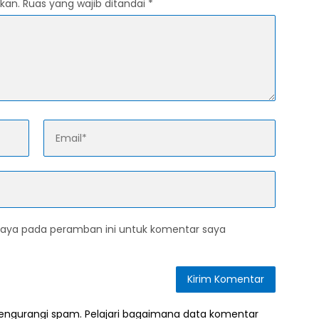
kan.
Ruas yang wajib ditandai
*
saya pada peramban ini untuk komentar saya
mengurangi spam.
Pelajari bagaimana data komentar