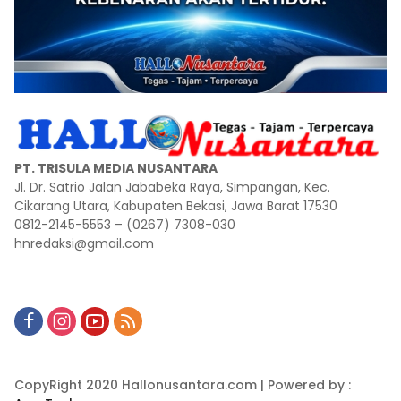
PT. TRISULA MEDIA NUSANTARA
Jl. Dr. Satrio Jalan Jababeka Raya, Simpangan, Kec.
Cikarang Utara, Kabupaten Bekasi, Jawa Barat 17530
0812-2145-5553 – (0267) 7308-030
hnredaksi@gmail.com
CopyRight 2020 Hallonusantara.com | Powered by :