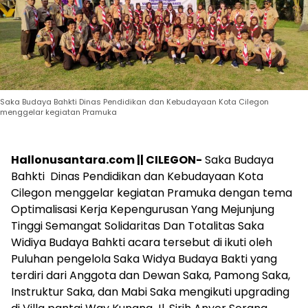
Saka Budaya Bahkti Dinas Pendidikan dan Kebudayaan Kota Cilegon
menggelar kegiatan Pramuka
Hallonusantara.com || CILEGON-
Saka Budaya
Bahkti Dinas Pendidikan dan Kebudayaan Kota
Cilegon menggelar kegiatan Pramuka dengan tema
Optimalisasi Kerja Kepengurusan Yang Mejunjung
Tinggi Semangat Solidaritas Dan Totalitas Saka
Widiya Budaya Bahkti acara tersebut di ikuti oleh
Puluhan pengelola Saka Widya Budaya Bakti yang
terdiri dari Anggota dan Dewan Saka, Pamong Saka,
Instruktur Saka, dan Mabi Saka mengikuti upgrading