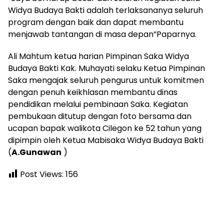
Widya Budaya Bakti adalah terlaksananya seluruh
program dengan baik dan dapat membantu
menjawab tantangan di masa depan”Paparnya.
Ali Mahtum ketua harian Pimpinan Saka Widya
Budaya Bakti Kak. Muhayati selaku Ketua Pimpinan
Saka mengajak seluruh pengurus untuk komitmen
dengan penuh keikhlasan membantu dinas
pendidikan melalui pembinaan Saka. Kegiatan
pembukaan ditutup dengan foto bersama dan
ucapan bapak walikota Cilegon ke 52 tahun yang
dipimpin oleh Ketua Mabisaka Widya Budaya Bakti
(
A.Gunawan
)
Post Views:
156