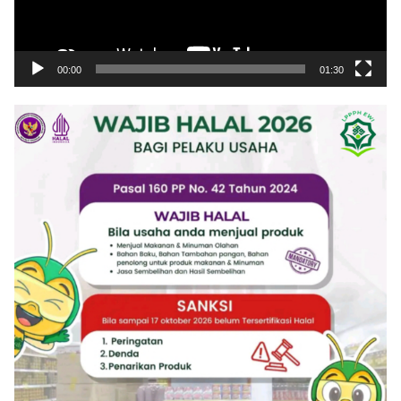
00:00
01:30