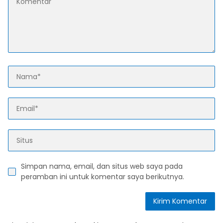
Simpan nama, email, dan situs web saya pada
peramban ini untuk komentar saya berikutnya.