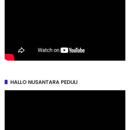
HALLO NUSANTARA PEDULI
Pemutar
Video