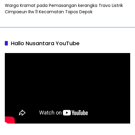
Warga Kramat
pada
Pemasangan kerangka Travo Listrik
Cimpaeun Rw 11 Kecamatan Tapos Depok
Hallo Nusantara YouTube