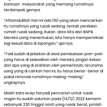
bantuan masyarakat yang memang rumahnya
terdampak gempa.
“Alhamdulillah hari ini ada 150 yang akan mencairkan
itu rumahnya yang rusak sedang, terkait penilaian
rumah rusak sedang, itukan data kita dari BNPB.
Mereka yang menentukan, kita hanya memperivikasi
lagi sesuai data di lapangan,” ujarnya.
“Tadi sudah di jelaskan di awal pembukaan poin-poin
yang harus di selesaikan oleh mereka, jangan keluar
dari apa yang di arahkan oleh pemerintah, terutama
uang yang di cairkan hari ini, itu harus benar-benar di
pakai renovasi rumahnya masing-masing,”
ungkapnya.
Masih kata acep haryadi pencarian untuk rusak
ringan itu sudah salurkan pada (14/12) 2022 kemarin
sebanyak 230 tinggal nanti yang rusak berat, jumlah