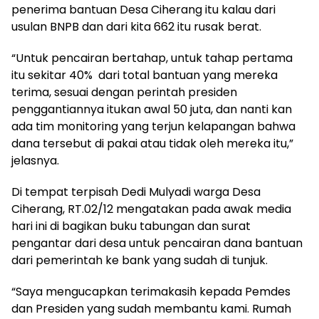
penerima bantuan Desa Ciherang itu kalau dari
usulan BNPB dan dari kita 662 itu rusak berat.
“Untuk pencairan bertahap, untuk tahap pertama
itu sekitar 40% dari total bantuan yang mereka
terima, sesuai dengan perintah presiden
penggantiannya itukan awal 50 juta, dan nanti kan
ada tim monitoring yang terjun kelapangan bahwa
dana tersebut di pakai atau tidak oleh mereka itu,”
jelasnya.
Di tempat terpisah Dedi Mulyadi warga Desa
Ciherang, RT.02/12 mengatakan pada awak media
hari ini di bagikan buku tabungan dan surat
pengantar dari desa untuk pencairan dana bantuan
dari pemerintah ke bank yang sudah di tunjuk.
“Saya mengucapkan terimakasih kepada Pemdes
dan Presiden yang sudah membantu kami. Rumah