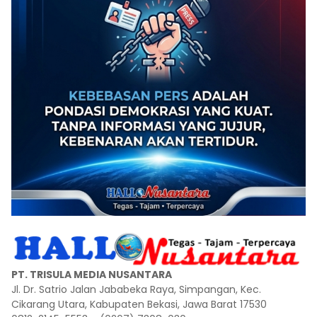
PT. TRISULA MEDIA NUSANTARA
Jl. Dr. Satrio Jalan Jababeka Raya, Simpangan, Kec.
Cikarang Utara, Kabupaten Bekasi, Jawa Barat 17530