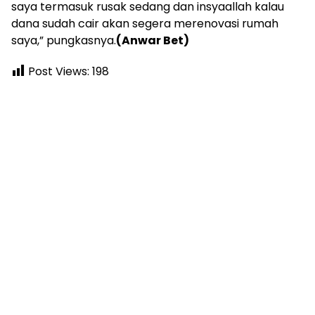
saya termasuk rusak sedang dan insyaallah kalau
dana sudah cair akan segera merenovasi rumah
saya,” pungkasnya.
(Anwar Bet)
Post Views:
198