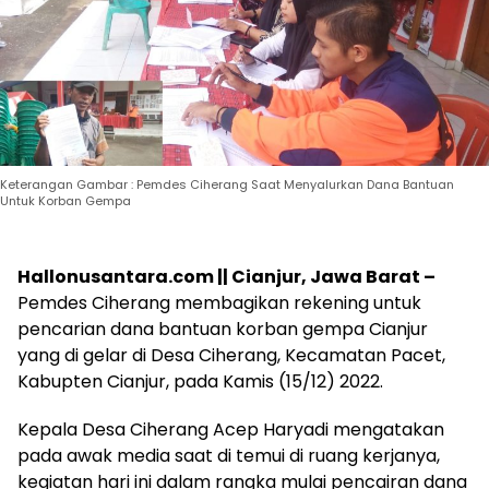
Keterangan Gambar : Pemdes Ciherang Saat Menyalurkan Dana Bantuan
Untuk Korban Gempa
Hallonusantara.com
|| Cianjur, Jawa Barat –
Pemdes Ciherang membagikan rekening untuk
pencarian dana bantuan korban gempa Cianjur
yang di gelar di Desa Ciherang, Kecamatan Pacet,
Kabupten Cianjur, pada Kamis (15/12) 2022.
Kepala Desa Ciherang Acep Haryadi mengatakan
pada awak media saat di temui di ruang kerjanya,
kegiatan hari ini dalam rangka mulai pencairan dana