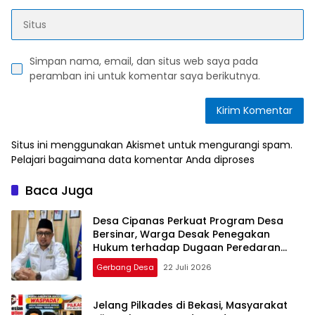
Simpan nama, email, dan situs web saya pada
peramban ini untuk komentar saya berikutnya.
Situs ini menggunakan Akismet untuk mengurangi spam.
Pelajari bagaimana data komentar Anda diproses
Baca Juga
Desa Cipanas Perkuat Program Desa
Bersinar, Warga Desak Penegakan
Hukum terhadap Dugaan Peredaran
Narkoba dan Miras
Gerbang Desa
22 Juli 2026
Jelang Pilkades di Bekasi, Masyarakat