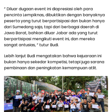
” Diluar dugaan event ini diapresiasi oleh para
pencinta Lempiknas, dibuktikan dengan banyaknya
peserta yang turut berpartisipasi dan bukan hanya
dari Sumedang saja, tapi dari berbagai daerah di
Jawa Barat, bahkan diluar Jabar ada yang turut
berpartisipasi mengikuti event ini, dan mereka
sangat antusias, ” tutur Budi.
Lebih lanjut Budi mengatakan bahwa kejuaraan ini
bukan hanya sekedar kompetisi, tetapi juga sarana
pembinaan dan peningkatan kemampuan atlit.