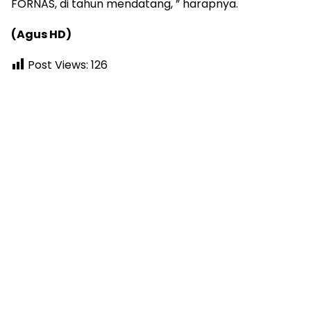
FORNAS, di tahun mendatang, ” harapnya.
(Agus HD)
Post Views:
126