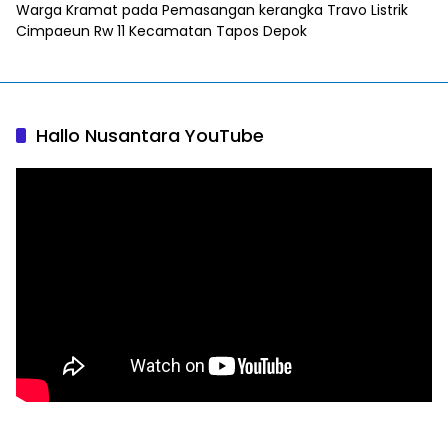
Warga Kramat
pada
Pemasangan kerangka Travo Listrik
Cimpaeun Rw 11 Kecamatan Tapos Depok
Hallo Nusantara YouTube