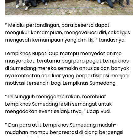
” Melalui pertandingan, para peserta dapat
mengukur kemampuan, mengevaluasi diri, sekaligus
mengasah kemampuan yang dimiliki, ” tandasnya.
Lempiknas Bupati Cup mampu menyedot animo
masyarakat, terutama bagi para pegiat Lempiknas
di Sumedang mereka semakin antusias dan banyak
nya kontestan dari luar yang berpartisipasi menjadi
motivasi tersendiri bagi Lempiknas Sumedang.
” Ini sungguh menggembirakan, membuat
Lempiknas Sumedang lebih semangat untuk
mengadakan event selanjutnya, ” ucap Budi.
” Dan para atlit Lempiknas Sumedang mudah-
mudahan mampu berprestasi di ajang bergengsi