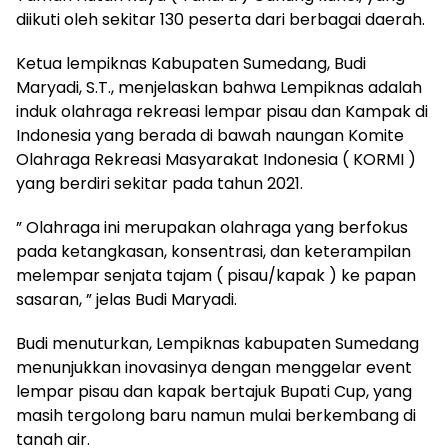
diikuti oleh sekitar 130 peserta dari berbagai daerah.
Ketua lempiknas Kabupaten Sumedang, Budi
Maryadi, S.T., menjelaskan bahwa Lempiknas adalah
induk olahraga rekreasi lempar pisau dan Kampak di
Indonesia yang berada di bawah naungan Komite
Olahraga Rekreasi Masyarakat Indonesia ( KORMI )
yang berdiri sekitar pada tahun 2021.
” Olahraga ini merupakan olahraga yang berfokus
pada ketangkasan, konsentrasi, dan keterampilan
melempar senjata tajam ( pisau/kapak ) ke papan
sasaran, ” jelas Budi Maryadi.
Budi menuturkan, Lempiknas kabupaten Sumedang
menunjukkan inovasinya dengan menggelar event
lempar pisau dan kapak bertajuk Bupati Cup, yang
masih tergolong baru namun mulai berkembang di
tanah air.