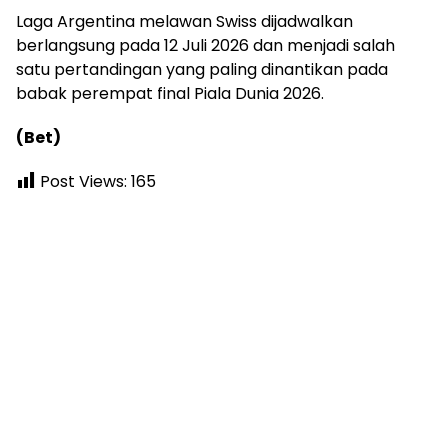
Laga Argentina melawan Swiss dijadwalkan
berlangsung pada 12 Juli 2026 dan menjadi salah
satu pertandingan yang paling dinantikan pada
babak perempat final Piala Dunia 2026.
(Bet)
Post Views:
165