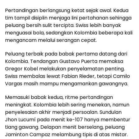
Pertandingan berlangsung ketat sejak awal. Kedua
tim tampil disiplin menjaga lini pertahanan sehingga
peluang bersih sulit tercipta. Swiss lebih banyak
menguasai bola, sedangkan Kolombia beberapa kali
mengancam melalui serangan cepat.
Peluang terbaik pada babak pertama datang dari
Kolombia. Tendangan Gustavo Puerta memaksa
Gregor Kobel melakukan penyelamatan penting.
Swiss membalas lewat Fabian Rieder, tetapi Camilo
Vargas masih mampu mengamankan gawangnya.
Memasuki babak kedua, ritme pertandingan
meningkat. Kolombia lebih sering menekan, namun
penyelesaian akhir menjadi persoalan. Sundulan
Jhon Lucumí pada menit ke-107 hanya membentur
tiang gawang. Delapan menit berselang, peluang
Jaminton Campaz melambung tipis di atas mistar.