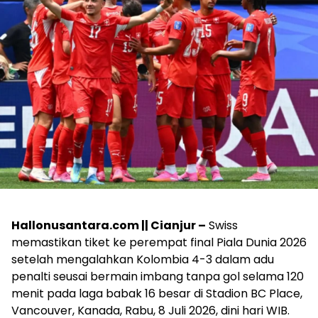
Hallonusantara.com || Cianjur –
Swiss
memastikan tiket ke perempat final Piala Dunia 2026
setelah mengalahkan Kolombia 4-3 dalam adu
penalti seusai bermain imbang tanpa gol selama 120
menit pada laga babak 16 besar di Stadion BC Place,
Vancouver, Kanada, Rabu, 8 Juli 2026, dini hari WIB.