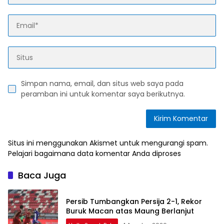
Simpan nama, email, dan situs web saya pada
peramban ini untuk komentar saya berikutnya.
Situs ini menggunakan Akismet untuk mengurangi spam.
Pelajari bagaimana data komentar Anda diproses
Baca Juga
Persib Tumbangkan Persija 2-1, Rekor
Buruk Macan atas Maung Berlanjut