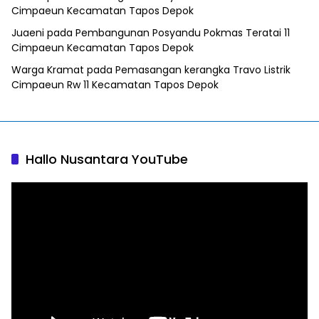
Cimpaeun Kecamatan Tapos Depok
Juaeni
pada
Pembangunan Posyandu Pokmas Teratai 11
Cimpaeun Kecamatan Tapos Depok
Warga Kramat
pada
Pemasangan kerangka Travo Listrik
Cimpaeun Rw 11 Kecamatan Tapos Depok
Hallo Nusantara YouTube