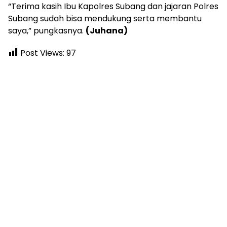
“Terima kasih Ibu Kapolres Subang dan jajaran Polres
Subang sudah bisa mendukung serta membantu
saya,” pungkasnya.
(Juhana)
Post Views:
97