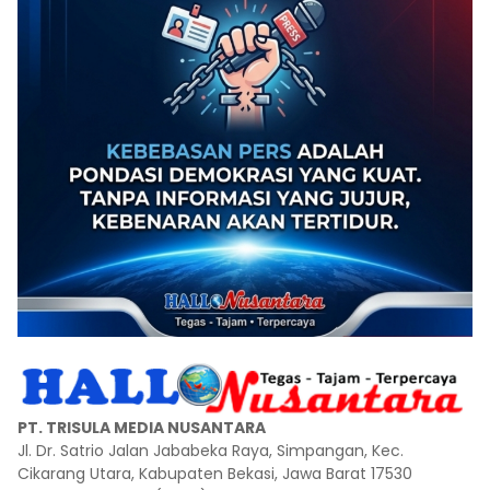
PT. TRISULA MEDIA NUSANTARA
Jl. Dr. Satrio Jalan Jababeka Raya, Simpangan, Kec.
Cikarang Utara, Kabupaten Bekasi, Jawa Barat 17530