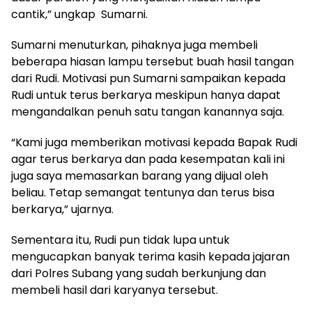
cantik,” ungkap Sumarni.
Sumarni menuturkan, pihaknya juga membeli
beberapa hiasan lampu tersebut buah hasil tangan
dari Rudi. Motivasi pun Sumarni sampaikan kepada
Rudi untuk terus berkarya meskipun hanya dapat
mengandalkan penuh satu tangan kanannya saja.
“Kami juga memberikan motivasi kepada Bapak Rudi
agar terus berkarya dan pada kesempatan kali ini
juga saya memasarkan barang yang dijual oleh
beliau. Tetap semangat tentunya dan terus bisa
berkarya,” ujarnya.
Sementara itu, Rudi pun tidak lupa untuk
mengucapkan banyak terima kasih kepada jajaran
dari Polres Subang yang sudah berkunjung dan
membeli hasil dari karyanya tersebut.