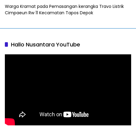
Warga Kramat
pada
Pemasangan kerangka Travo Listrik
Cimpaeun Rw 11 Kecamatan Tapos Depok
Hallo Nusantara YouTube