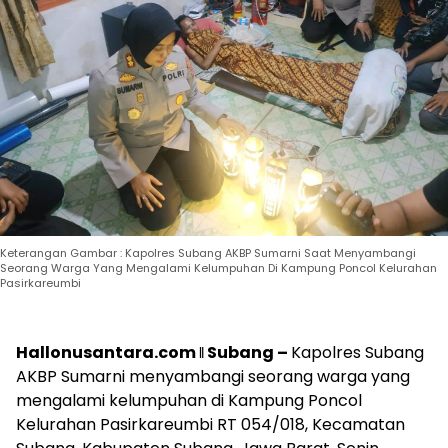
Keterangan Gambar : Kapolres Subang AKBP Sumarni Saat Menyambangi
Seorang Warga Yang Mengalami Kelumpuhan Di Kampung Poncol Kelurahan
Pasirkareumbi
Hallonusantara.com ǁ Subang –
Kapolres Subang
AKBP Sumarni menyambangi seorang warga yang
mengalami kelumpuhan di Kampung Poncol
Kelurahan Pasirkareumbi RT 054/018, Kecamatan