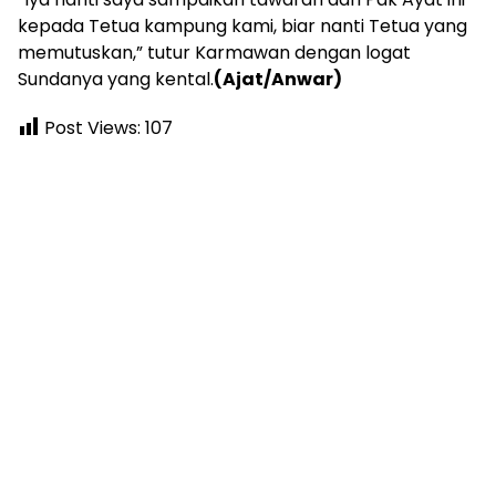
kepada Tetua kampung kami, biar nanti Tetua yang
memutuskan,” tutur Karmawan dengan logat
Sundanya yang kental.
(Ajat/Anwar)
Post Views:
107