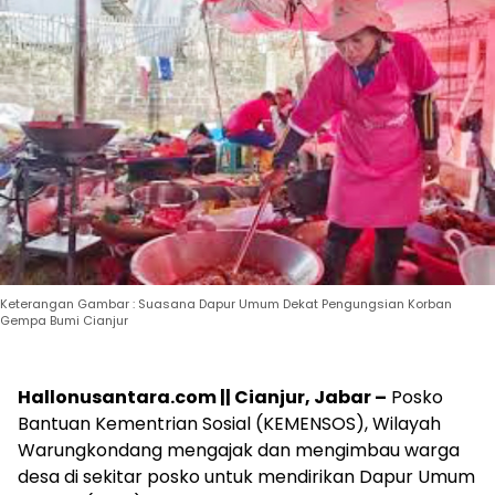
Keterangan Gambar : Suasana Dapur Umum Dekat Pengungsian Korban
Gempa Bumi Cianjur
Hallonusantara.com || Cianjur, Jabar –
Posko
Bantuan Kementrian Sosial (KEMENSOS), Wilayah
Warungkondang mengajak dan mengimbau warga
desa di sekitar posko untuk mendirikan Dapur Umum