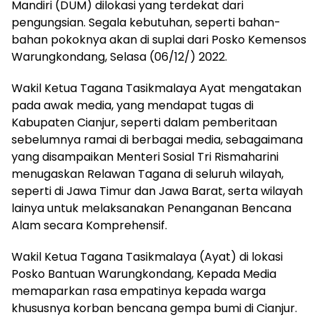
Mandiri (DUM) dilokasi yang terdekat dari
pengungsian. Segala kebutuhan, seperti bahan-
bahan pokoknya akan di suplai dari Posko Kemensos
Warungkondang, Selasa (06/12/) 2022.
Wakil Ketua Tagana Tasikmalaya Ayat mengatakan
pada awak media, yang mendapat tugas di
Kabupaten Cianjur, seperti dalam pemberitaan
sebelumnya ramai di berbagai media, sebagaimana
yang disampaikan Menteri Sosial Tri Rismaharini
menugaskan Relawan Tagana di seluruh wilayah,
seperti di Jawa Timur dan Jawa Barat, serta wilayah
lainya untuk melaksanakan Penanganan Bencana
Alam secara Komprehensif.
Wakil Ketua Tagana Tasikmalaya (Ayat) di lokasi
Posko Bantuan Warungkondang, Kepada Media
memaparkan rasa empatinya kepada warga
khususnya korban bencana gempa bumi di Cianjur.