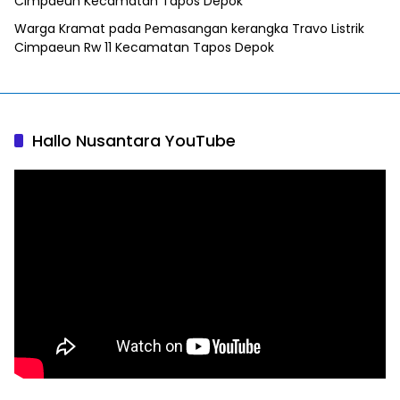
Cimpaeun Kecamatan Tapos Depok
Warga Kramat
pada
Pemasangan kerangka Travo Listrik
Cimpaeun Rw 11 Kecamatan Tapos Depok
Hallo Nusantara YouTube