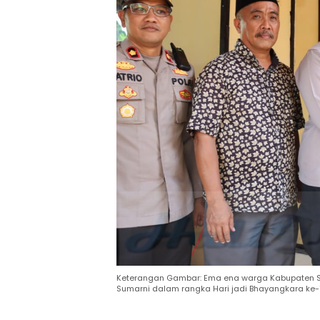
Keterangan Gambar: Ema ena warga Kabupaten S
Sumarni dalam rangka Hari jadi Bhayangkara ke-