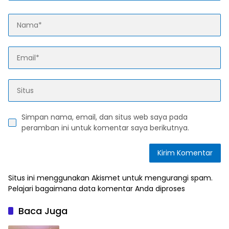
Simpan nama, email, dan situs web saya pada
peramban ini untuk komentar saya berikutnya.
Situs ini menggunakan Akismet untuk mengurangi spam.
Pelajari bagaimana data komentar Anda diproses
Baca Juga