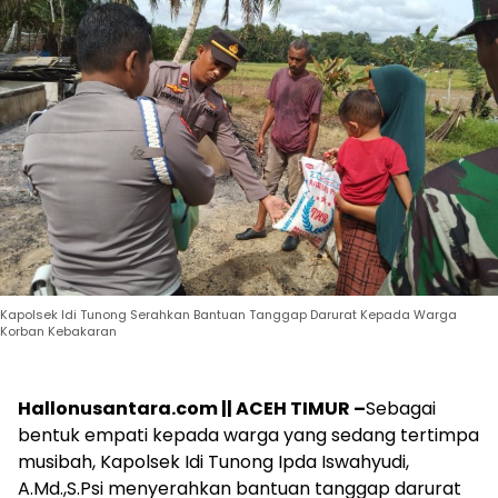
Kapolsek Idi Tunong Serahkan Bantuan Tanggap Darurat Kepada Warga
Korban Kebakaran
Hallonusantara.com || ACEH TIMUR –
Sebagai
bentuk empati kepada warga yang sedang tertimpa
musibah, Kapolsek Idi Tunong Ipda Iswahyudi,
A.Md.,S.Psi menyerahkan bantuan tanggap darurat