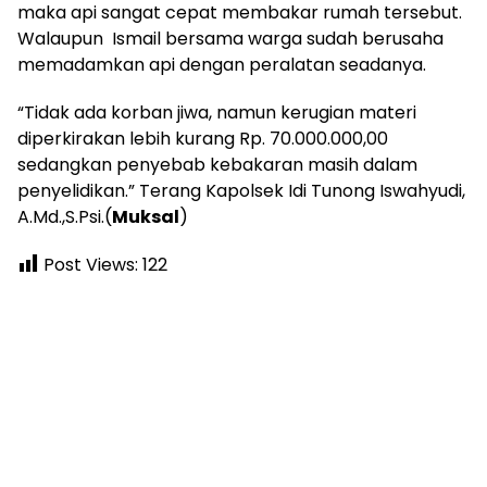
maka api sangat cepat membakar rumah tersebut.
Walaupun Ismail bersama warga sudah berusaha
memadamkan api dengan peralatan seadanya.
“Tidak ada korban jiwa, namun kerugian materi
diperkirakan lebih kurang Rp. 70.000.000,00
sedangkan penyebab kebakaran masih dalam
penyelidikan.” Terang Kapolsek Idi Tunong Iswahyudi,
A.Md.,S.Psi.(
Muksal
)
Post Views:
122