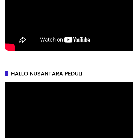
HALLO NUSANTARA PEDULI
Pemutar
Video