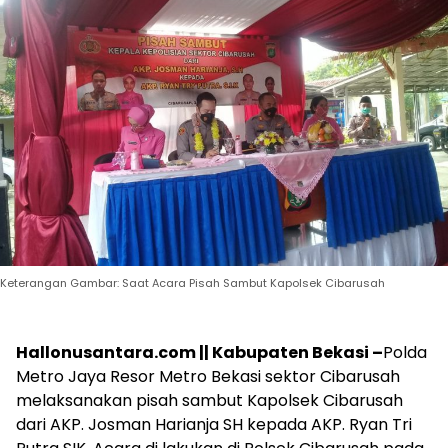
Keterangan Gambar: Saat Acara Pisah Sambut Kapolsek Cibarusah
Hallonusantara.com || Kabupaten Bekasi –
Polda
Metro Jaya Resor Metro Bekasi sektor Cibarusah
melaksanakan pisah sambut Kapolsek Cibarusah
dari AKP. Josman Harianja SH kepada AKP. Ryan Tri