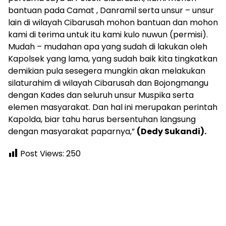
bantuan pada Camat , Danramil serta unsur – unsur
lain di wilayah Cibarusah mohon bantuan dan mohon
kami di terima untuk itu kami kulo nuwun (permisi).
Mudah – mudahan apa yang sudah di lakukan oleh
Kapolsek yang lama, yang sudah baik kita tingkatkan
demikian pula sesegera mungkin akan melakukan
silaturahim di wilayah Cibarusah dan Bojongmangu
dengan Kades dan seluruh unsur Muspika serta
elemen masyarakat. Dan hal ini merupakan perintah
Kapolda, biar tahu harus bersentuhan langsung
dengan masyarakat paparnya,”
(Dedy Sukandi).
Post Views:
250