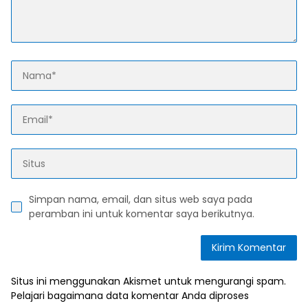
Simpan nama, email, dan situs web saya pada
peramban ini untuk komentar saya berikutnya.
Situs ini menggunakan Akismet untuk mengurangi spam.
Pelajari bagaimana data komentar Anda diproses