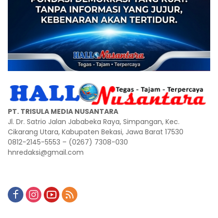
PT. TRISULA MEDIA NUSANTARA
Jl. Dr. Satrio Jalan Jababeka Raya, Simpangan, Kec.
Cikarang Utara, Kabupaten Bekasi, Jawa Barat 17530
0812-2145-5553 – (0267) 7308-030
hnredaksi@gmail.com