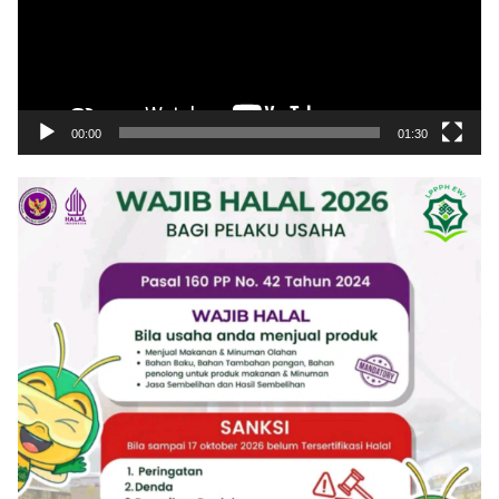
00:00
01:30