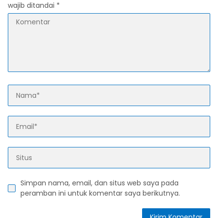
wajib ditandai
*
Simpan nama, email, dan situs web saya pada
peramban ini untuk komentar saya berikutnya.