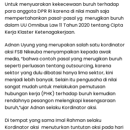
Untuk menyuarakan kekecewaan buruh terhadap
para anggota DPR RI karena di nilai masih saja
mempertahankan pasal-pasal yg merugikan buruh
dalam UU Omnibus Law 11 Tahun 2020 tentang Cipta
Kerja Klaster Ketenagakerjaan.
Adnan Uyung yang merupakan salah satu kordinator
aksi FSB Nikeuba menyampaikan kepada awak
media, “bahwa contoh pasal yang merugikan buruh
seperti perluasan tentang outsourcing, karena
sektor yang dulu dibatasi hanya lima sektor, kini
menjadi lebih banyak. Selain itu pengusaha di nilai
sangat mudah untuk melakukan pemutusan
hubungan kerja (PHK) terhadap buruh kemudian
rendahnya pesangon melengkapi kesengsaraan
buruh,”ujar Adnan selaku Kordinator aksi.
Di tempat yang sama Imal Rahman selaku
Kordinator aksi menuturkan tuntutan aksi pada hari