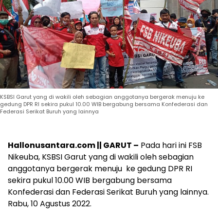
KSBSI Garut yang di wakili oleh sebagian anggotanya bergerak menuju ke
gedung DPR RI sekira pukul 10.00 WIB bergabung bersama Konfederasi dan
Federasi Serikat Buruh yang lainnya
Hallonusantara.com || GARUT –
Pada hari ini FSB
Nikeuba, KSBSI Garut yang di wakili oleh sebagian
anggotanya bergerak menuju ke gedung DPR RI
sekira pukul 10.00 WIB bergabung bersama
Konfederasi dan Federasi Serikat Buruh yang lainnya.
Rabu, 10 Agustus 2022.