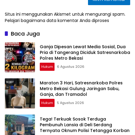
Situs ini menggunakan Akismet untuk mengurangi spam.
Pelajari bagaimana data komentar Anda diproses
Baca Juga
Ganja Dipesan Lewat Media Sosial, Dua
Pria di Tangerang Diciduk Satresnarkoba
Polres Metro Bekasi
Hukum
6 Agustus 2026
Maraton 3 Hari, Satresnarkoba Polres
Metro Bekasi Gulung Jaringan Sabu,
Ganja, dan Tramadol
Hukum
5 Agustus 2026
Tega! Terkuak Sosok Terduga
Pembunuh Lansia di Deli Serdang
Ternyata Oknum Polisi Tetangga Korban