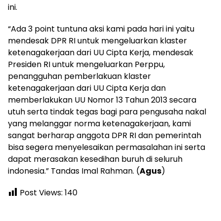
ini.
“Ada 3 point tuntuna aksi kami pada hari ini yaitu
mendesak DPR RI untuk mengeluarkan klaster
ketenagakerjaan dari UU Cipta Kerja, mendesak
Presiden RI untuk mengeluarkan Perppu,
penangguhan pemberlakuan klaster
ketenagakerjaan dari UU Cipta Kerja dan
memberlakukan UU Nomor 13 Tahun 2013 secara
utuh serta tindak tegas bagi para pengusaha nakal
yang melanggar norma ketenagakerjaan, kami
sangat berharap anggota DPR RI dan pemerintah
bisa segera menyelesaikan permasalahan ini serta
dapat merasakan kesedihan buruh di seluruh
indonesia.” Tandas Imal Rahman. (
Agus
)
Post Views:
140