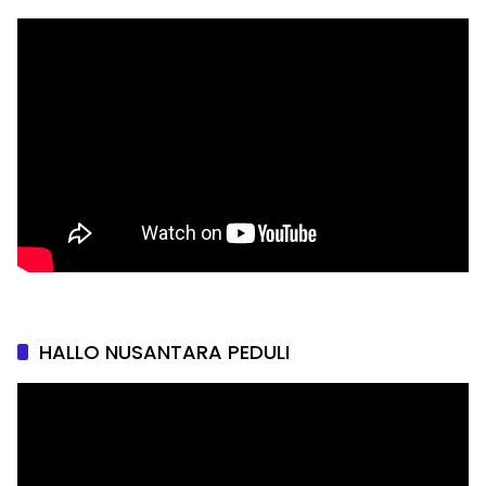
HALLO NUSANTARA PEDULI
Pemutar
Video