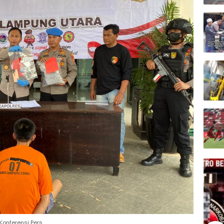
Konferensi Pers