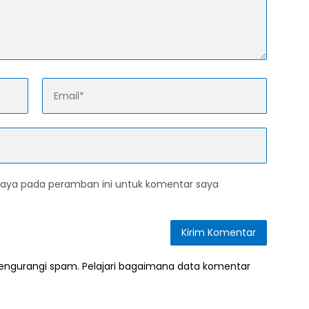
saya pada peramban ini untuk komentar saya
mengurangi spam.
Pelajari bagaimana data komentar