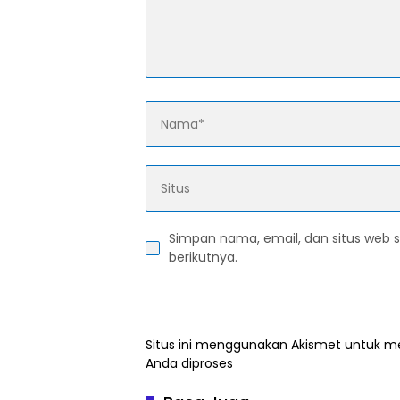
Simpan nama, email, dan situs web 
berikutnya.
Situs ini menggunakan Akismet untuk 
Anda diproses