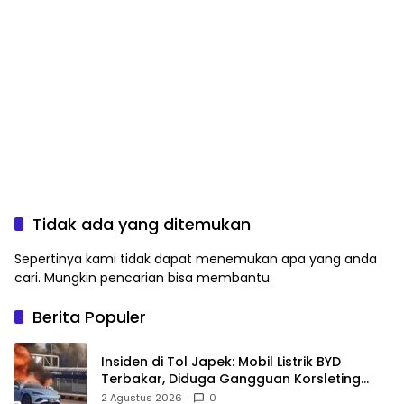
Tidak ada yang ditemukan
Sepertinya kami tidak dapat menemukan apa yang anda
cari. Mungkin pencarian bisa membantu.
Berita Populer
Insiden di Tol Japek: Mobil Listrik BYD
Terbakar, Diduga Gangguan Korsleting
Listrik
2 Agustus 2026
0