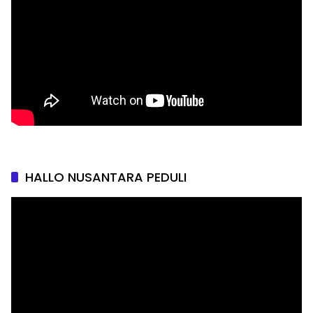
HALLO NUSANTARA PEDULI
Pemutar
Video