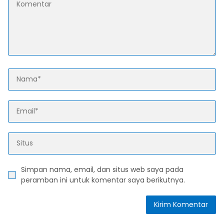
Simpan nama, email, dan situs web saya pada
peramban ini untuk komentar saya berikutnya.