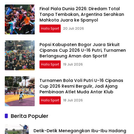
Final Piala Dunia 2026: Diredam Total
Tanpa Tembakan, Argentina Serahkan
Mahkota Juara ke Spanyol
Hallo Sport
20 Juli 2026
Popsi Kabupaten Bogor Juara Sirkuit
Cipanas Cup 2026 U-16 Putri, Turnamen
Berlangsung Aman dan Sportif
Hallo Sport
19 Juli 2026
Turnamen Bola Voli Putri U-16 Cipanas
Cup 2026 Resmi Bergulir, Jadi Ajang
Pembinaan Atlet Muda Antar Klub
Hallo Sport
18 Juli 2026
Berita Populer
Detik-Detik Menegangkan Ibu-Ibu Hadang