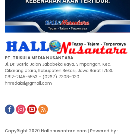
PT. TRISULA MEDIA NUSANTARA
Jl. Dr. Satrio Jalan Jababeka Raya, Simpangan, Kec.
Cikarang Utara, Kabupaten Bekasi, Jawa Barat 17530
0812-2145-5553 – (0267) 7308-030
hnredaksi@gmail.com
CopyRight 2020 Hallonusantara.com | Powered by :