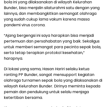
bola ini yang dilaksanakan di wilayah Kelurahan
Bunder, bisa menjalin silaturahmi satu dengan yang
lainnya, dan membangkitkan semangat olahraga
yang sudah cukup lama vakum karena massa
pandemi virus corona.
“Ajang bergengsi ini saya harapkan bisa menjadi
pertemuan dan persahabatan yang baik. Sekaligus
untuk memberi semangat para pecinta sepak bola,
serta tetap terapkan protokol kesehatan,”
harapnya.
Di lokasi yang sama, Hasan Hariri selaku ketua
ranting PP Bunder, sangat mensupport kegiatan
olahraga turnamen sepak bola yang dilaksanakan di
wilayah Kelurahan Bunder. Dirinya meminta kepada
pemain dan pendukung untuk selalu menjaga
ketertiban bersama.