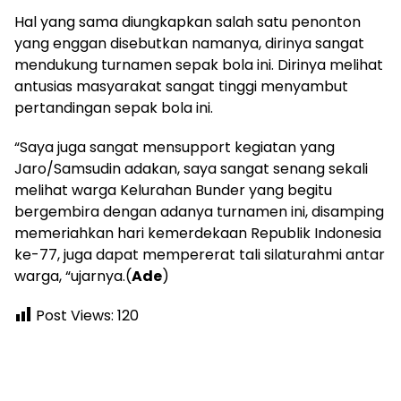
Hal yang sama diungkapkan salah satu penonton
yang enggan disebutkan namanya, dirinya sangat
mendukung turnamen sepak bola ini. Dirinya melihat
antusias masyarakat sangat tinggi menyambut
pertandingan sepak bola ini.
“Saya juga sangat mensupport kegiatan yang
Jaro/Samsudin adakan, saya sangat senang sekali
melihat warga Kelurahan Bunder yang begitu
bergembira dengan adanya turnamen ini, disamping
memeriahkan hari kemerdekaan Republik Indonesia
ke-77, juga dapat mempererat tali silaturahmi antar
warga, “ujarnya.(
Ade
)
Post Views:
120