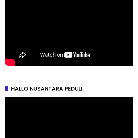
HALLO NUSANTARA PEDULI
Pemutar
Video