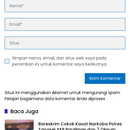
Simpan nama, email, dan situs web saya pada
peramban ini untuk komentar saya berikutnya.
Situs ini menggunakan Akismet untuk mengurangi spam.
Pelajari bagaimana data komentar Anda diproses
Baca Juga
Bareskrim Cokok Kasat Narkoba Polres
Tangsel AKP Pardiman dan 7 Oknum