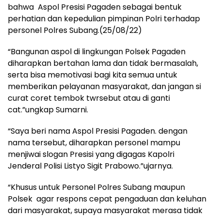
bahwa Aspol Presisi Pagaden sebagai bentuk
perhatian dan kepedulian pimpinan Polri terhadap
personel Polres Subang.(25/08/22)
“Bangunan aspol di lingkungan Polsek Pagaden
diharapkan bertahan lama dan tidak bermasalah,
serta bisa memotivasi bagi kita semua untuk
memberikan pelayanan masyarakat, dan jangan si
curat coret tembok twrsebut atau di ganti
cat.”ungkap Sumarni.
“Saya beri nama Aspol Presisi Pagaden. dengan
nama tersebut, diharapkan personel mampu
menjiwai slogan Presisi yang digagas Kapolri
Jenderal Polisi Listyo Sigit Prabowo.”ujarnya.
“Khusus untuk Personel Polres Subang maupun
Polsek agar respons cepat pengaduan dan keluhan
dari masyarakat, supaya masyarakat merasa tidak