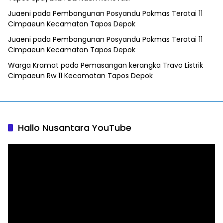
Juaeni
pada
Pembangunan Posyandu Pokmas Teratai 11
Cimpaeun Kecamatan Tapos Depok
Juaeni
pada
Pembangunan Posyandu Pokmas Teratai 11
Cimpaeun Kecamatan Tapos Depok
Warga Kramat
pada
Pemasangan kerangka Travo Listrik
Cimpaeun Rw 11 Kecamatan Tapos Depok
Hallo Nusantara YouTube