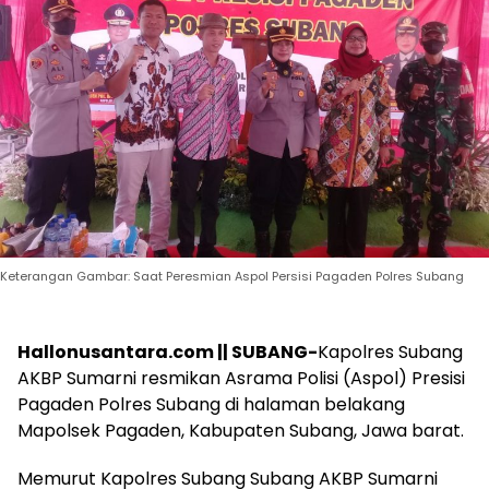
Keterangan Gambar: Saat Peresmian Aspol Persisi Pagaden Polres Subang
Hallonusantara.com || SUBANG-
Kapolres Subang
AKBP Sumarni resmikan Asrama Polisi (Aspol) Presisi
Pagaden Polres Subang di halaman belakang
Mapolsek Pagaden, Kabupaten Subang, Jawa barat.
Memurut Kapolres Subang Subang AKBP Sumarni