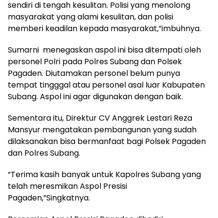
sendiri di tengah kesulitan. Polisi yang menolong
masyarakat yang alami kesulitan, dan polisi
memberi keadilan kepada masyarakat,”imbuhnya.
Sumarni menegaskan aspol ini bisa ditempati oleh
personel Polri pada Polres Subang dan Polsek
Pagaden. Diutamakan personel belum punya
tempat tingggal atau personel asal luar Kabupaten
Subang. Aspol ini agar digunakan dengan baik.
Sementara itu, Direktur CV Anggrek Lestari Reza
Mansyur mengatakan pembangunan yang sudah
dilaksanakan bisa bermanfaat bagi Polsek Pagaden
dan Polres Subang.
“Terima kasih banyak untuk Kapolres Subang yang
telah meresmikan Aspol Presisi
Pagaden,”Singkatnya.