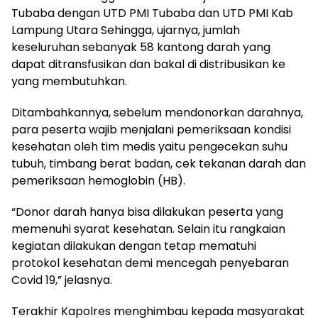
Tubaba dengan UTD PMI Tubaba dan UTD PMI Kab
Lampung Utara Sehingga, ujarnya, jumlah
keseluruhan sebanyak 58 kantong darah yang
dapat ditransfusikan dan bakal di distribusikan ke
yang membutuhkan.
Ditambahkannya, sebelum mendonorkan darahnya,
para peserta wajib menjalani pemeriksaan kondisi
kesehatan oleh tim medis yaitu pengecekan suhu
tubuh, timbang berat badan, cek tekanan darah dan
pemeriksaan hemoglobin (HB).
“Donor darah hanya bisa dilakukan peserta yang
memenuhi syarat kesehatan. Selain itu rangkaian
kegiatan dilakukan dengan tetap mematuhi
protokol kesehatan demi mencegah penyebaran
Covid 19,” jelasnya.
Terakhir Kapolres menghimbau kepada masyarakat