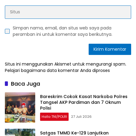
Simpan nama, email, dan situs web saya pada
peramban ini untuk komentar saya berikutnya.
Situs ini menggunakan Akismet untuk mengurangi spam.
Pelajari bagaimana data komentar Anda diproses
Baca Juga
Bareskrim Cokok Kasat Narkoba Polres
Tangsel AKP Pardiman dan 7 Oknum
Polisi
Hallo TNI/POLRI
27 Juli 2026
Satgas TMMD Ke-129 Lanjutkan