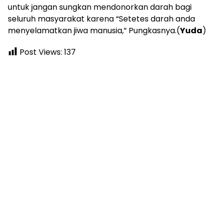
untuk jangan sungkan mendonorkan darah bagi
seluruh masyarakat karena “Setetes darah anda
menyelamatkan jiwa manusia,” Pungkasnya.(
Yuda
)
Post Views:
137