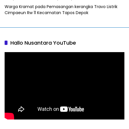
Warga Kramat
pada
Pemasangan kerangka Travo Listrik
Cimpaeun Rw 11 Kecamatan Tapos Depok
Hallo Nusantara YouTube