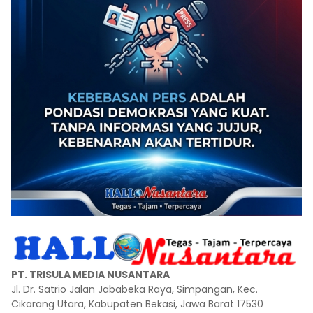
PT. TRISULA MEDIA NUSANTARA
Jl. Dr. Satrio Jalan Jababeka Raya, Simpangan, Kec.
Cikarang Utara, Kabupaten Bekasi, Jawa Barat 17530