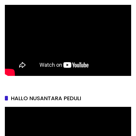
HALLO NUSANTARA PEDULI
Pemutar
Video