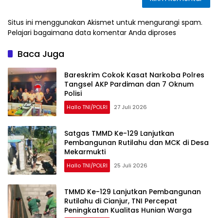
Situs ini menggunakan Akismet untuk mengurangi spam.
Pelajari bagaimana data komentar Anda diproses
Baca Juga
Bareskrim Cokok Kasat Narkoba Polres
Tangsel AKP Pardiman dan 7 Oknum
Polisi
Hallo TNI/POLRI
27 Juli 2026
Satgas TMMD Ke-129 Lanjutkan
Pembangunan Rutilahu dan MCK di Desa
Mekarmukti
Hallo TNI/POLRI
25 Juli 2026
TMMD Ke-129 Lanjutkan Pembangunan
Rutilahu di Cianjur, TNI Percepat
Peningkatan Kualitas Hunian Warga