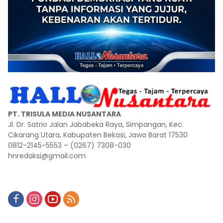
PT. TRISULA MEDIA NUSANTARA
Jl. Dr. Satrio Jalan Jababeka Raya, Simpangan, Kec.
Cikarang Utara, Kabupaten Bekasi, Jawa Barat 17530
0812-2145-5553 – (0267) 7308-030
hnredaksi@gmail.com