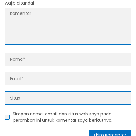
wajib ditandai
*
Simpan nama, email, dan situs web saya pada
peramban ini untuk komentar saya berikutnya.