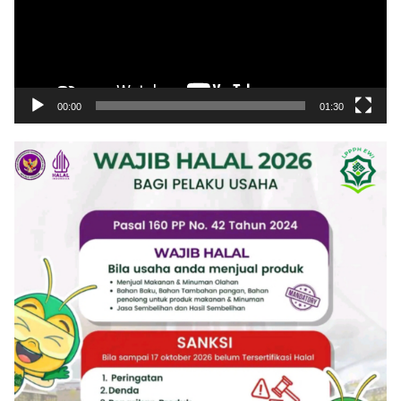
00:00
01:30