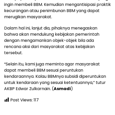
ingin membeli BBM. Kemudian mengantisipasi praktik
kecurangan atau penimbunan BBM yang dapat
merugikan masyarakat.
Dalam hal ini, lanjut dia, pihaknya menegaskan
bahwa akan mendukung kebijakan pemerintah
dengan mengamankan objek-objek bila ada
rencana aksi dari masyarakat atas kebijakan
tersebut.
“Selain itu, kami juga meminta agar masyarakat
dapat membeli BBM sesuai peruntukan
kendaraannya. Kalau BBMnya subsidi diperuntukan
untuk kendaraan yang sesuai ketentuannya,” tutur
AKBP Edwar Zulkarnain. (
Asmadi
)
Post Views:
117