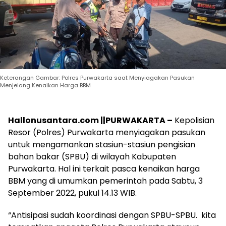
Keterangan Gambar: Polres Purwakarta saat Menyiagakan Pasukan
Menjelang Kenaikan Harga BBM
Hallonusantara.com ||PURWAKARTA –
Kepolisian
Resor (Polres) Purwakarta menyiagakan pasukan
untuk mengamankan stasiun-stasiun pengisian
bahan bakar (SPBU) di wilayah Kabupaten
Purwakarta. Hal ini terkait pasca kenaikan harga
BBM yang di umumkan pemerintah pada Sabtu, 3
September 2022, pukul 14.13 WIB.
“Antisipasi sudah koordinasi dengan SPBU-SPBU. kita