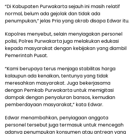
“Di Kabupaten Purwakarta sejauh ini masih relatif
normal, belum ada gejolak dan tidak ada
penumpukan,” jelas Pria yang akrab disapa Edwar itu.
Kapolres menyebut, selain menyiagakan personel
polisi, Polres Purwakarta juga melakukan edukasi
kepada masyarakat dengan kebijakan yang diambil
Pemerintah Pusat.
“Kami berupaya terus menjaga stabilitas harga
kalaupun ada kenaikan, tentunya yang tidak
meresahkan masyarakat. Juga bekerjasama
dengan Pemkab Purwakarta untuk memigitasi
dampak dengan penyaluran bansos, kemudian
pemberdayaan masyarakat,” kata Edwar.
Edwar menambahkan, penyiagaan anggota
personel tersebut juga termasuk untuk mencegah
adanya penumpukan konsumen atau antrean yang