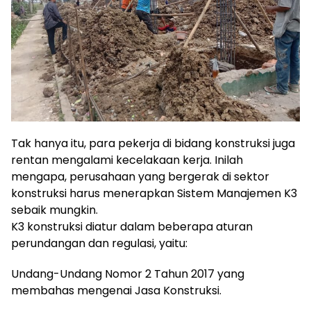
Tak hanya itu, para pekerja di bidang konstruksi juga
rentan mengalami kecelakaan kerja. Inilah
mengapa, perusahaan yang bergerak di sektor
konstruksi harus menerapkan Sistem Manajemen K3
sebaik mungkin.
K3 konstruksi diatur dalam beberapa aturan
perundangan dan regulasi, yaitu:
Undang-Undang Nomor 2 Tahun 2017 yang
membahas mengenai Jasa Konstruksi.