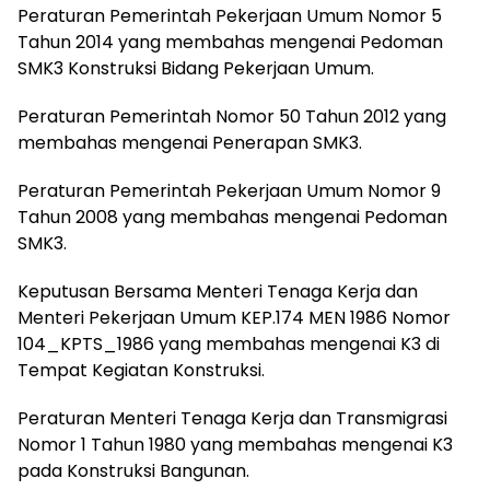
Peraturan Pemerintah Pekerjaan Umum Nomor 5
Tahun 2014 yang membahas mengenai Pedoman
SMK3 Konstruksi Bidang Pekerjaan Umum.
Peraturan Pemerintah Nomor 50 Tahun 2012 yang
membahas mengenai Penerapan SMK3.
Peraturan Pemerintah Pekerjaan Umum Nomor 9
Tahun 2008 yang membahas mengenai Pedoman
SMK3.
Keputusan Bersama Menteri Tenaga Kerja dan
Menteri Pekerjaan Umum KEP.174 MEN 1986 Nomor
104_KPTS_1986 yang membahas mengenai K3 di
Tempat Kegiatan Konstruksi.
Peraturan Menteri Tenaga Kerja dan Transmigrasi
Nomor 1 Tahun 1980 yang membahas mengenai K3
pada Konstruksi Bangunan.