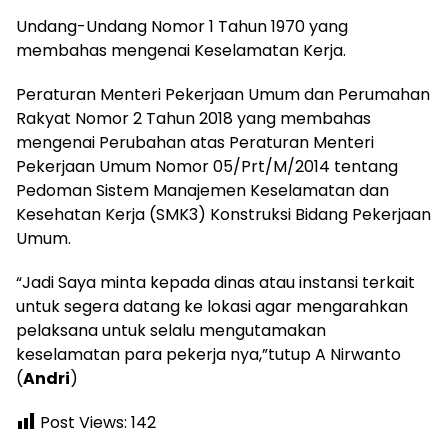
Undang-Undang Nomor 1 Tahun 1970 yang
membahas mengenai Keselamatan Kerja.
Peraturan Menteri Pekerjaan Umum dan Perumahan
Rakyat Nomor 2 Tahun 2018 yang membahas
mengenai Perubahan atas Peraturan Menteri
Pekerjaan Umum Nomor 05/Prt/M/2014 tentang
Pedoman Sistem Manajemen Keselamatan dan
Kesehatan Kerja (SMK3) Konstruksi Bidang Pekerjaan
Umum.
“Jadi Saya minta kepada dinas atau instansi terkait
untuk segera datang ke lokasi agar mengarahkan
pelaksana untuk selalu mengutamakan
keselamatan para pekerja nya,”tutup A Nirwanto
(
Andri
)
Post Views:
142