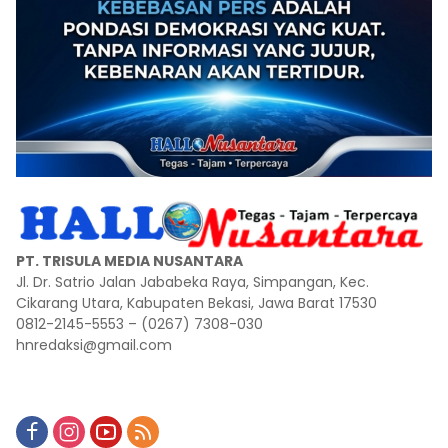
PT. TRISULA MEDIA NUSANTARA
Jl. Dr. Satrio Jalan Jababeka Raya, Simpangan, Kec.
Cikarang Utara, Kabupaten Bekasi, Jawa Barat 17530
0812-2145-5553 – (0267) 7308-030
hnredaksi@gmail.com