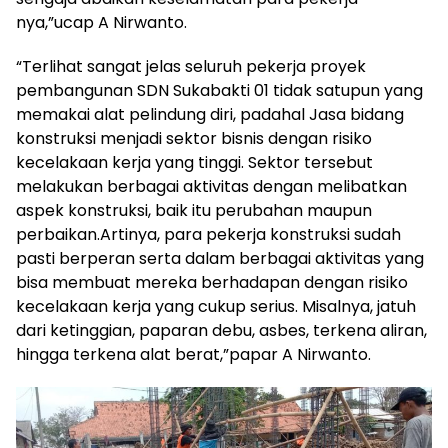
nya,”ucap A Nirwanto.
“Terlihat sangat jelas seluruh pekerja proyek
pembangunan SDN Sukabakti 01 tidak satupun yang
memakai alat pelindung diri, padahal Jasa bidang
konstruksi menjadi sektor bisnis dengan risiko
kecelakaan kerja yang tinggi. Sektor tersebut
melakukan berbagai aktivitas dengan melibatkan
aspek konstruksi, baik itu perubahan maupun
perbaikan.Artinya, para pekerja konstruksi sudah
pasti berperan serta dalam berbagai aktivitas yang
bisa membuat mereka berhadapan dengan risiko
kecelakaan kerja yang cukup serius. Misalnya, jatuh
dari ketinggian, paparan debu, asbes, terkena aliran,
hingga terkena alat berat,”papar A Nirwanto.