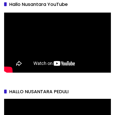
Hallo Nusantara YouTube
HALLO NUSANTARA PEDULI
Pemutar
Video