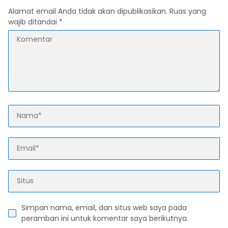
Alamat email Anda tidak akan dipublikasikan.
Ruas yang
wajib ditandai
*
Simpan nama, email, dan situs web saya pada
peramban ini untuk komentar saya berikutnya.