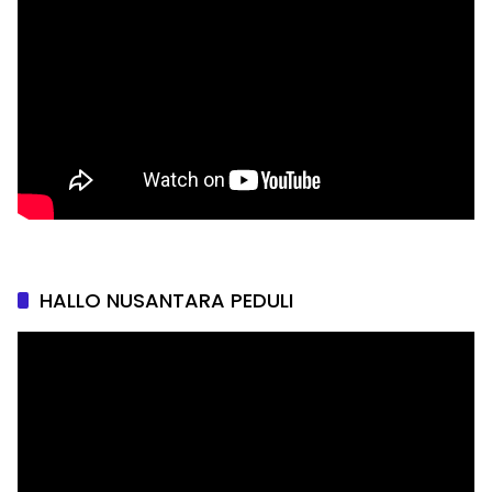
HALLO NUSANTARA PEDULI
Pemutar
Video