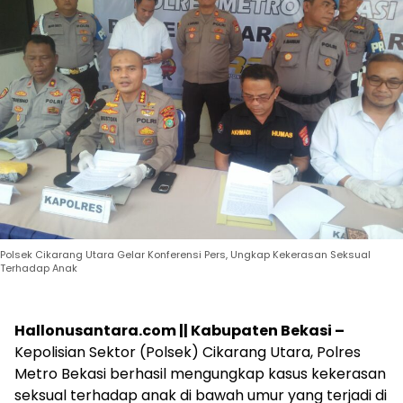
Polsek Cikarang Utara Gelar Konferensi Pers, Ungkap Kekerasan Seksual
Terhadap Anak
Hallonusantara.com || Kabupaten Bekasi –
Kepolisian Sektor (Polsek) Cikarang Utara, Polres
Metro Bekasi berhasil mengungkap kasus kekerasan
seksual terhadap anak di bawah umur yang terjadi di