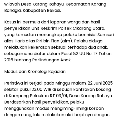
wilayah Desa Karang Rahayu, Kecamatan Karang
Bahagia, Kabupaten Bekasi.
Kasus ini bermula dari laporan warga dan hasil
penyelidikan Unit Reskrim Polsek Cikarang Utara,
yang kemudian menangkap pelaku berinisial Samsuri
alias Haris alias Riri bin Tian (alm). Pelaku diduga
melakukan kekerasan seksual terhadap dua anak,
sebagaimana diatur dalam Pasal 82 UU No. 17 Tahun
2016 tentang Perlindungan Anak.
Modus dan Kronologi Kejadian
Peristiwa ini terjadi pada Minggu malam, 22 Juni 2025
sekitar pukul 23.00 WIB di sebuah kontrakan kosong
di Kampung Pelaukan RT 03/01, Desa Karang Rahayu.
Berdasarkan hasil penyelidikan, pelaku
menggunakan modus mengiming-imingi korban
dengan uang, lalu melakukan aksi bejatnya dengan