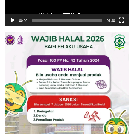
00:00
01:30