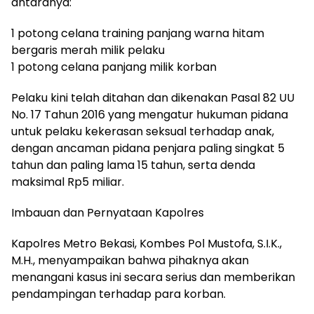
antaranya:
1 potong celana training panjang warna hitam
bergaris merah milik pelaku
1 potong celana panjang milik korban
Pelaku kini telah ditahan dan dikenakan Pasal 82 UU
No. 17 Tahun 2016 yang mengatur hukuman pidana
untuk pelaku kekerasan seksual terhadap anak,
dengan ancaman pidana penjara paling singkat 5
tahun dan paling lama 15 tahun, serta denda
maksimal Rp5 miliar.
Imbauan dan Pernyataan Kapolres
Kapolres Metro Bekasi, Kombes Pol Mustofa, S.I.K.,
M.H., menyampaikan bahwa pihaknya akan
menangani kasus ini secara serius dan memberikan
pendampingan terhadap para korban.