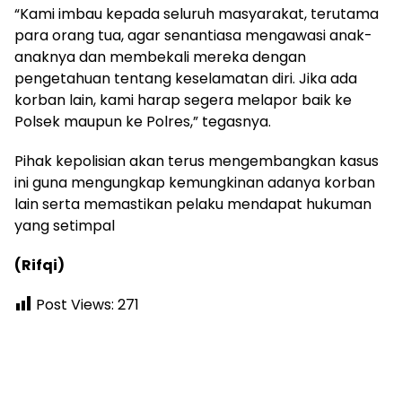
“Kami imbau kepada seluruh masyarakat, terutama
para orang tua, agar senantiasa mengawasi anak-
anaknya dan membekali mereka dengan
pengetahuan tentang keselamatan diri. Jika ada
korban lain, kami harap segera melapor baik ke
Polsek maupun ke Polres,” tegasnya.
Pihak kepolisian akan terus mengembangkan kasus
ini guna mengungkap kemungkinan adanya korban
lain serta memastikan pelaku mendapat hukuman
yang setimpal
(Rifqi)
Post Views:
271