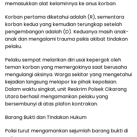
memasukkan alat kelaminnya ke anus korban.
Korban pertama diketahui adalah (R), sementara
korban kedua yang kemudian terungkap setelah
pengembangan adalah (D). Keduanya masih anak-
anak dan mengalami trauma psikis akibat tindakan
pelaku.
Pelaku sempat melarikan diri usai kepergok oleh
teman korban yang memergokinya saat berusaha
mengulangi aksinya. Warga sekitar yang mengetahui
kejadian langsung melapor ke pihak kepolisian.
Dalam waktu singkat, unit Reskrim Polsek Cikarang
Utara berhasil mengamankan pelaku yang
bersembunyi di atas plafon kontrakan.
Barang Bukti dan Tindakan Hukum
Polisi turut mengamankan sejumlah barang bukti di