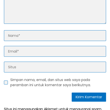
Simpan nama, email, dan situs web saya pada
peramban ini untuk komentar saya berikutnya.
Situs ini menggunakan Akismet untuk mengurangi spam.