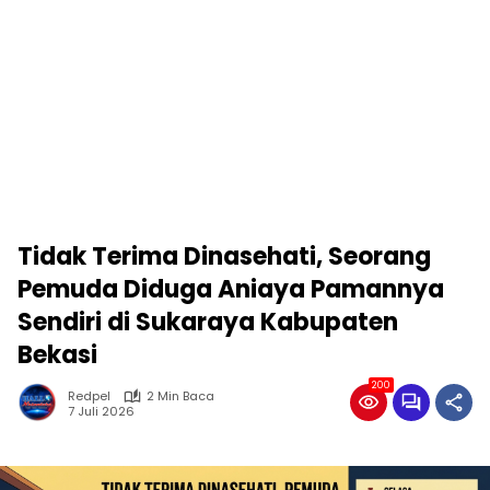
Tidak Terima Dinasehati, Seorang
Pemuda Diduga Aniaya Pamannya
Sendiri di Sukaraya Kabupaten
Bekasi
200
Redpel
2 Min Baca
7 Juli 2026