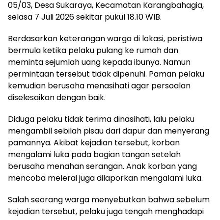
05/03, Desa Sukaraya, Kecamatan Karangbahagia,
selasa 7 Juli 2026 sekitar pukul 18.10 WIB.
Berdasarkan keterangan warga di lokasi, peristiwa
bermula ketika pelaku pulang ke rumah dan
meminta sejumlah uang kepada ibunya. Namun
permintaan tersebut tidak dipenuhi. Paman pelaku
kemudian berusaha menasihati agar persoalan
diselesaikan dengan baik.
Diduga pelaku tidak terima dinasihati, lalu pelaku
mengambil sebilah pisau dari dapur dan menyerang
pamannya. Akibat kejadian tersebut, korban
mengalami luka pada bagian tangan setelah
berusaha menahan serangan. Anak korban yang
mencoba melerai juga dilaporkan mengalami luka.
Salah seorang warga menyebutkan bahwa sebelum
kejadian tersebut, pelaku juga tengah menghadapi