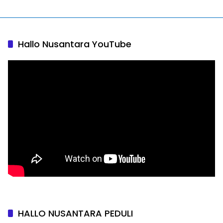
Hallo Nusantara YouTube
HALLO NUSANTARA PEDULI