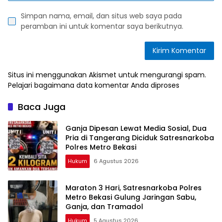
Simpan nama, email, dan situs web saya pada
peramban ini untuk komentar saya berikutnya.
Situs ini menggunakan Akismet untuk mengurangi spam.
Pelajari bagaimana data komentar Anda diproses
Baca Juga
Ganja Dipesan Lewat Media Sosial, Dua
Pria di Tangerang Diciduk Satresnarkoba
Polres Metro Bekasi
Hukum
6 Agustus 2026
Maraton 3 Hari, Satresnarkoba Polres
Metro Bekasi Gulung Jaringan Sabu,
Ganja, dan Tramadol
Hukum
5 Agustus 2026