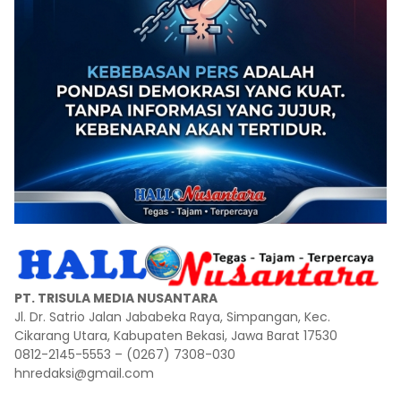
PT. TRISULA MEDIA NUSANTARA
Jl. Dr. Satrio Jalan Jababeka Raya, Simpangan, Kec.
Cikarang Utara, Kabupaten Bekasi, Jawa Barat 17530
0812-2145-5553 – (0267) 7308-030
hnredaksi@gmail.com