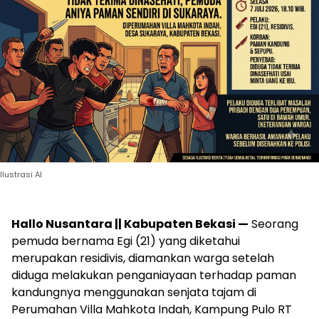
Ilustrasi AI
Hallo Nusantara || Kabupaten Bekasi —
Seorang
pemuda bernama Egi (21) yang diketahui
merupakan residivis, diamankan warga setelah
diduga melakukan penganiayaan terhadap paman
kandungnya menggunakan senjata tajam di
Perumahan Villa Mahkota Indah, Kampung Pulo RT