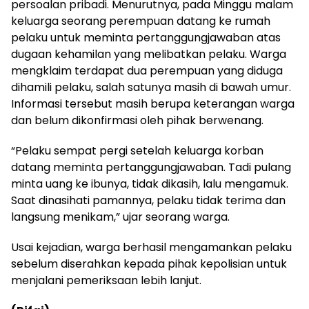
persoalan pribadi. Menurutnya, pada Minggu malam
keluarga seorang perempuan datang ke rumah
pelaku untuk meminta pertanggungjawaban atas
dugaan kehamilan yang melibatkan pelaku. Warga
mengklaim terdapat dua perempuan yang diduga
dihamili pelaku, salah satunya masih di bawah umur.
Informasi tersebut masih berupa keterangan warga
dan belum dikonfirmasi oleh pihak berwenang.
“Pelaku sempat pergi setelah keluarga korban
datang meminta pertanggungjawaban. Tadi pulang
minta uang ke ibunya, tidak dikasih, lalu mengamuk.
Saat dinasihati pamannya, pelaku tidak terima dan
langsung menikam,” ujar seorang warga.
Usai kejadian, warga berhasil mengamankan pelaku
sebelum diserahkan kepada pihak kepolisian untuk
menjalani pemeriksaan lebih lanjut.