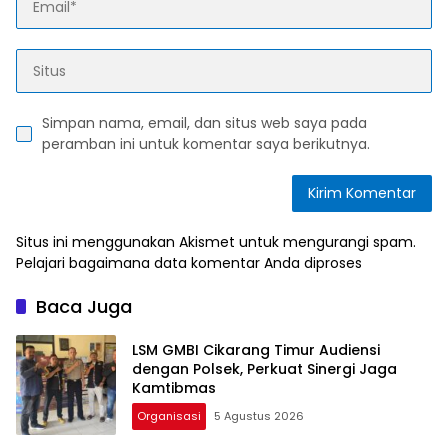
Simpan nama, email, dan situs web saya pada
peramban ini untuk komentar saya berikutnya.
Situs ini menggunakan Akismet untuk mengurangi spam.
Pelajari bagaimana data komentar Anda diproses
Baca Juga
LSM GMBI Cikarang Timur Audiensi
dengan Polsek, Perkuat Sinergi Jaga
Kamtibmas
Organisasi
5 Agustus 2026