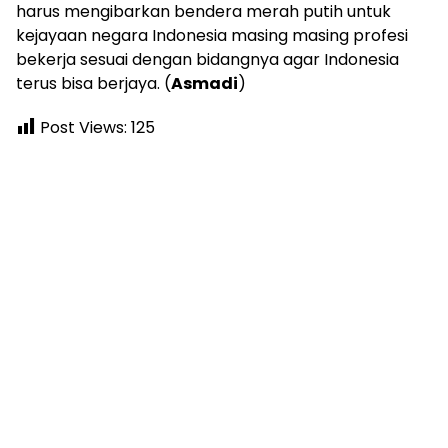
harus mengibarkan bendera merah putih untuk
kejayaan negara Indonesia masing masing profesi
bekerja sesuai dengan bidangnya agar Indonesia
terus bisa berjaya. (
Asmadi
)
Post Views:
125