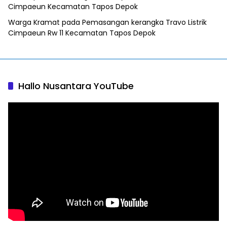
Cimpaeun Kecamatan Tapos Depok
Warga Kramat
pada
Pemasangan kerangka Travo Listrik
Cimpaeun Rw 11 Kecamatan Tapos Depok
Hallo Nusantara YouTube