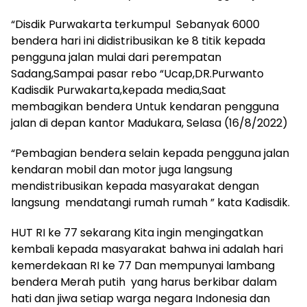
“Disdik Purwakarta terkumpul Sebanyak 6000
bendera hari ini didistribusikan ke 8 titik kepada
pengguna jalan mulai dari perempatan
Sadang,Sampai pasar rebo “Ucap,DR.Purwanto
Kadisdik Purwakarta,kepada media,Saat
membagikan bendera Untuk kendaran pengguna
jalan di depan kantor Madukara, Selasa (16/8/2022)
“Pembagian bendera selain kepada pengguna jalan
kendaran mobil dan motor juga langsung
mendistribusikan kepada masyarakat dengan
langsung mendatangi rumah rumah ” kata Kadisdik.
HUT RI ke 77 sekarang Kita ingin mengingatkan
kembali kepada masyarakat bahwa ini adalah hari
kemerdekaan RI ke 77 Dan mempunyai lambang
bendera Merah putih yang harus berkibar dalam
hati dan jiwa setiap warga negara Indonesia dan