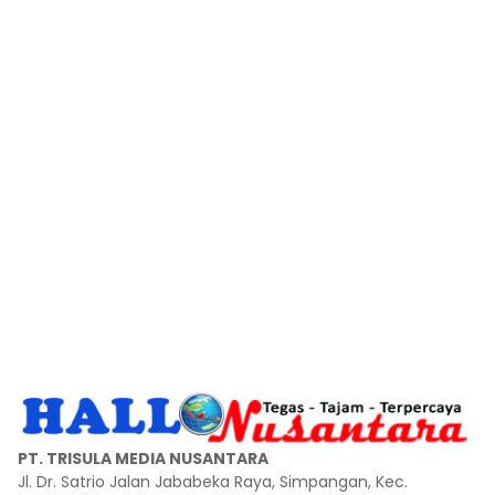
PT. TRISULA MEDIA NUSANTARA
Jl. Dr. Satrio Jalan Jababeka Raya, Simpangan, Kec.