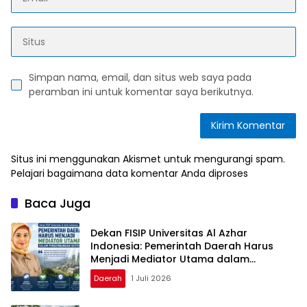
Simpan nama, email, dan situs web saya pada
peramban ini untuk komentar saya berikutnya.
Situs ini menggunakan Akismet untuk mengurangi spam.
Pelajari bagaimana data komentar Anda diproses
Baca Juga
Dekan FISIP Universitas Al Azhar
Indonesia: Pemerintah Daerah Harus
Menjadi Mediator Utama dalam
Pengembangan Geotermal
Daerah
1 Juli 2026