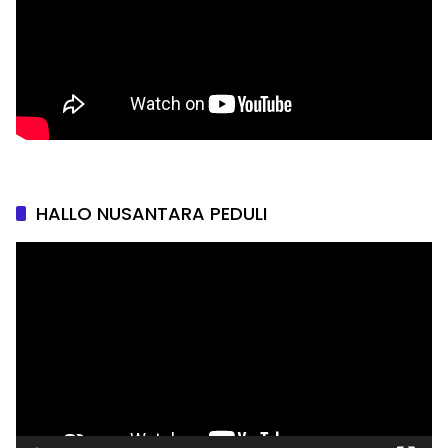
HALLO NUSANTARA PEDULI
Pemutar
Video