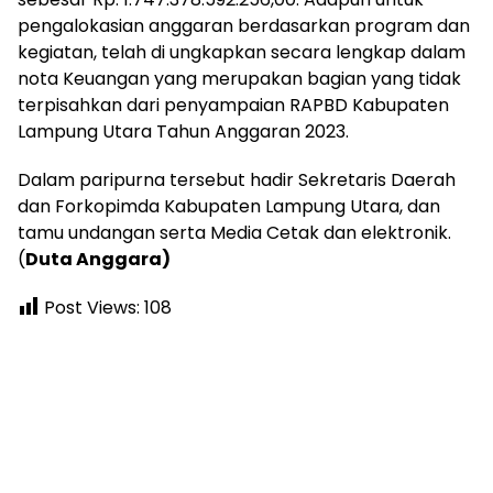
pengalokasian anggaran berdasarkan program dan
kegiatan, telah di ungkapkan secara lengkap dalam
nota Keuangan yang merupakan bagian yang tidak
terpisahkan dari penyampaian RAPBD Kabupaten
Lampung Utara Tahun Anggaran 2023.
Dalam paripurna tersebut hadir Sekretaris Daerah
dan Forkopimda Kabupaten Lampung Utara, dan
tamu undangan serta Media Cetak dan elektronik.
(
Duta Anggara)
Post Views:
108