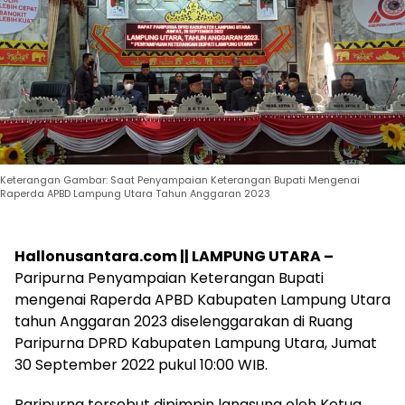
Keterangan Gambar: Saat Penyampaian Keterangan Bupati Mengenai
Raperda APBD Lampung Utara Tahun Anggaran 2023
Hallonusantara.com || LAMPUNG UTARA –
Paripurna Penyampaian Keterangan Bupati
mengenai Raperda APBD Kabupaten Lampung Utara
tahun Anggaran 2023 diselenggarakan di Ruang
Paripurna DPRD Kabupaten Lampung Utara, Jumat
30 September 2022 pukul 10:00 WIB.
Paripurna tersebut dipimpin langsung oleh Ketua