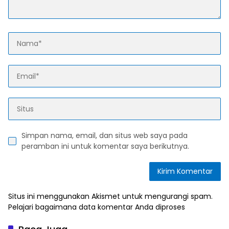
Simpan nama, email, dan situs web saya pada
peramban ini untuk komentar saya berikutnya.
Situs ini menggunakan Akismet untuk mengurangi spam.
Pelajari bagaimana data komentar Anda diproses