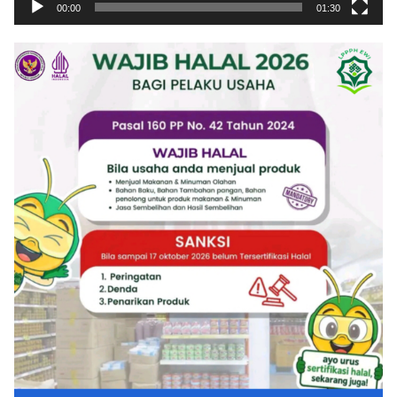
00:00
01:30