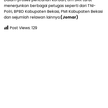
menerjunkan berbagai petugas seperti dari TNI-
Polri, BPBD Kabupaten Bekasi, PMI Kabupaten Bekasi
dan sejumlah relawan lainnya.
(Jomar)
Post Views:
129