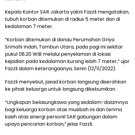
Kepala Kantor SAR Jakarta yakni Fazzli mengatakan,
tubuh korban ditemukan di radius 5 meter dan di
kedalaman 7 meter.
“Korban ditemukan di danau Perumahan Griya
Srimahi Indah, Tambun Utara, pada pagi ini sekitar
pukul 08.20 WIB melalui penyelaman di lokasi
kejadian pada kedalaman kurang lebih 7 meter,” ujar
Fazzli dalam keterangaanya, Senin (12/11/2022).
Fazzli menyebut, jasad korban langsung diserahkan
ke pihak keluarga untuk langsung dikebumikan.
“Ungkapan belasungkawa yang sedalam-dalamnya
bagi keluarga korban atas musibah ini dan terima
kasih atas sinergi personil SAR gabungan dalam
upaya pencarian korban,” jelas Fazzli.