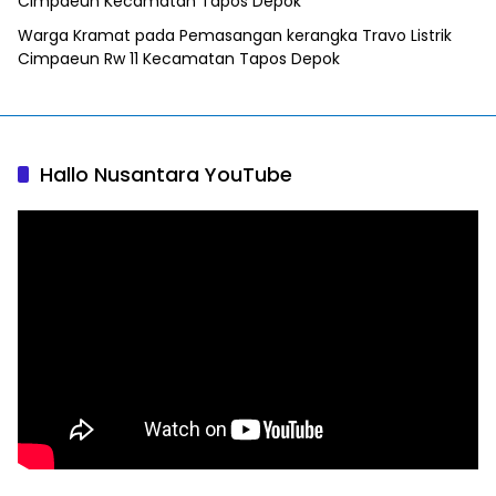
Cimpaeun Kecamatan Tapos Depok
Warga Kramat
pada
Pemasangan kerangka Travo Listrik
Cimpaeun Rw 11 Kecamatan Tapos Depok
Hallo Nusantara YouTube