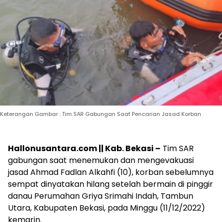
Keterangan Gambar : Tim SAR Gabungan Saat Pencarian Jasad Korban
Hallonusantara.com
|| Kab. Bekasi –
Tim SAR
gabungan saat menemukan dan mengevakuasi
jasad Ahmad Fadlan Alkahfi (10), korban sebelumnya
sempat dinyatakan hilang setelah bermain di pinggir
danau Perumahan Griya Srimahi Indah, Tambun
Utara, Kabupaten Bekasi, pada Minggu (11/12/2022)
kemarin.