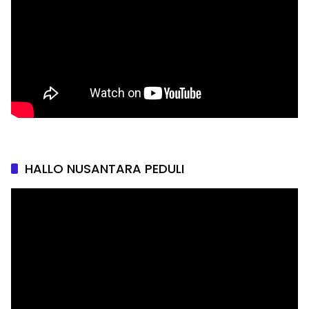
HALLO NUSANTARA PEDULI
Pemutar
Video