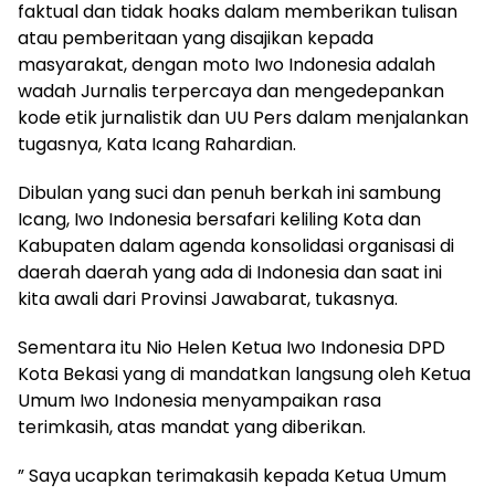
faktual dan tidak hoaks dalam memberikan tulisan
atau pemberitaan yang disajikan kepada
masyarakat, dengan moto Iwo Indonesia adalah
wadah Jurnalis terpercaya dan mengedepankan
kode etik jurnalistik dan UU Pers dalam menjalankan
tugasnya, Kata Icang Rahardian.
Dibulan yang suci dan penuh berkah ini sambung
Icang, Iwo Indonesia bersafari keliling Kota dan
Kabupaten dalam agenda konsolidasi organisasi di
daerah daerah yang ada di Indonesia dan saat ini
kita awali dari Provinsi Jawabarat, tukasnya.
Sementara itu Nio Helen Ketua Iwo Indonesia DPD
Kota Bekasi yang di mandatkan langsung oleh Ketua
Umum Iwo Indonesia menyampaikan rasa
terimkasih, atas mandat yang diberikan.
” Saya ucapkan terimakasih kepada Ketua Umum