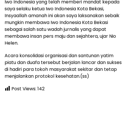
Iwo Indonesia yang telah memberi mandat kepada
saya selaku ketua Iwo Indonesia Kota Bekasi,
Insyaallah amanah ini akan saya laksanakan sebaik
mungkin membawa Iwo Indonesia Kota Bekasi
sebagai salah satu wadah jurnalis yang dapat
membawa insan pers maju dan sejahtera, ujar Nio
Helen.
Acara konsolidasi organisasi dan santunan yatim
piatu dan duafa tersebut berjalan lancar dan sukses
di hadiri para tokoh masyarakat sekitar dan tetap
menjalankan protokol kesehatan.(ss)
Post Views:
142