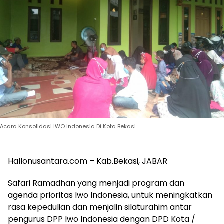
Acara Konsolidasi IWO Indonesia Di Kota Bekasi
Hallonusantara.com – Kab.Bekasi, JABAR
Safari Ramadhan yang menjadi program dan
agenda prioritas Iwo Indonesia, untuk meningkatkan
rasa kepedulian dan menjalin silaturahim antar
pengurus DPP Iwo Indonesia dengan DPD Kota /