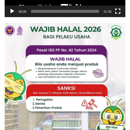
00:00
01:30