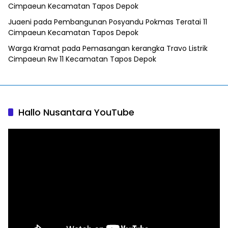
Cimpaeun Kecamatan Tapos Depok
Juaeni
pada
Pembangunan Posyandu Pokmas Teratai 11
Cimpaeun Kecamatan Tapos Depok
Warga Kramat
pada
Pemasangan kerangka Travo Listrik
Cimpaeun Rw 11 Kecamatan Tapos Depok
Hallo Nusantara YouTube