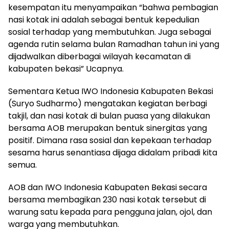
kesempatan itu menyampaikan “bahwa pembagian
nasi kotak ini adalah sebagai bentuk kepedulian
sosial terhadap yang membutuhkan. Juga sebagai
agenda rutin selama bulan Ramadhan tahun ini yang
dijadwalkan diberbagai wilayah kecamatan di
kabupaten bekasi” Ucapnya.
Sementara Ketua IWO Indonesia Kabupaten Bekasi
(Suryo Sudharmo) mengatakan kegiatan berbagi
takjil, dan nasi kotak di bulan puasa yang dilakukan
bersama AOB merupakan bentuk sinergitas yang
positif. Dimana rasa sosial dan kepekaan terhadap
sesama harus senantiasa dijaga didalam pribadi kita
semua.
AOB dan IWO Indonesia Kabupaten Bekasi secara
bersama membagikan 230 nasi kotak tersebut di
warung satu kepada para pengguna jalan, ojol, dan
warga yang membutuhkan.