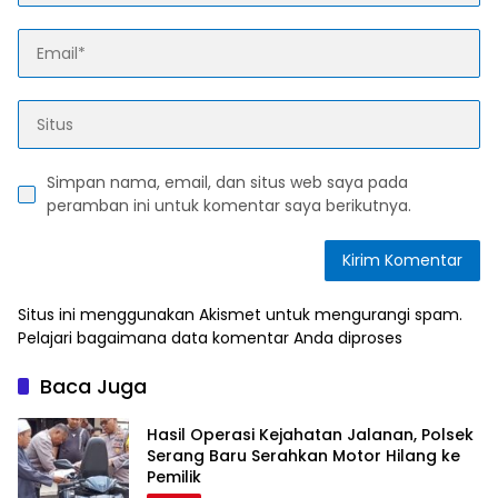
Simpan nama, email, dan situs web saya pada
peramban ini untuk komentar saya berikutnya.
Situs ini menggunakan Akismet untuk mengurangi spam.
Pelajari bagaimana data komentar Anda diproses
Baca Juga
Hasil Operasi Kejahatan Jalanan, Polsek
Serang Baru Serahkan Motor Hilang ke
Pemilik