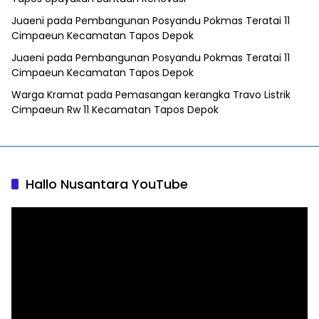
Juaeni
pada
Pembangunan Posyandu Pokmas Teratai 11
Cimpaeun Kecamatan Tapos Depok
Juaeni
pada
Pembangunan Posyandu Pokmas Teratai 11
Cimpaeun Kecamatan Tapos Depok
Warga Kramat
pada
Pemasangan kerangka Travo Listrik
Cimpaeun Rw 11 Kecamatan Tapos Depok
Hallo Nusantara YouTube