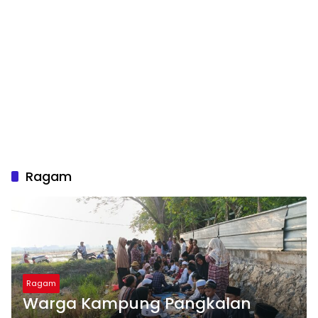
Ragam
Ragam
Warga Kampung Pangkalan