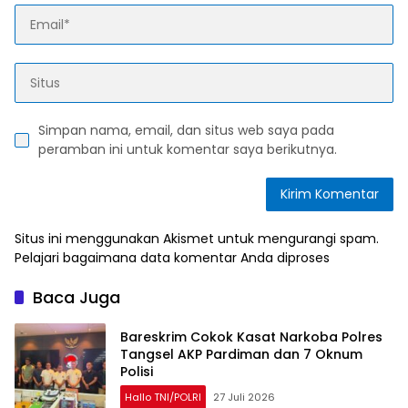
Simpan nama, email, dan situs web saya pada
peramban ini untuk komentar saya berikutnya.
Situs ini menggunakan Akismet untuk mengurangi spam.
Pelajari bagaimana data komentar Anda diproses
Baca Juga
Bareskrim Cokok Kasat Narkoba Polres
Tangsel AKP Pardiman dan 7 Oknum
Polisi
Hallo TNI/POLRI
27 Juli 2026