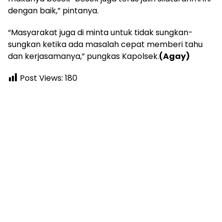
dengan baik,” pintanya.
“Masyarakat juga di minta untuk tidak sungkan-
sungkan ketika ada masalah cepat memberi tahu
dan kerjasamanya,” pungkas Kapolsek.
(Agay)
Post Views:
180