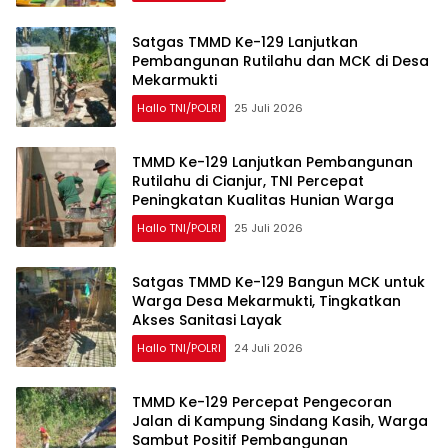
Satgas TMMD Ke-129 Lanjutkan
Pembangunan Rutilahu dan MCK di Desa
Mekarmukti
Hallo TNI/POLRI
25 Juli 2026
TMMD Ke-129 Lanjutkan Pembangunan
Rutilahu di Cianjur, TNI Percepat
Peningkatan Kualitas Hunian Warga
Hallo TNI/POLRI
25 Juli 2026
Satgas TMMD Ke-129 Bangun MCK untuk
Warga Desa Mekarmukti, Tingkatkan
Akses Sanitasi Layak
Hallo TNI/POLRI
24 Juli 2026
TMMD Ke-129 Percepat Pengecoran
Jalan di Kampung Sindang Kasih, Warga
Sambut Positif Pembangunan