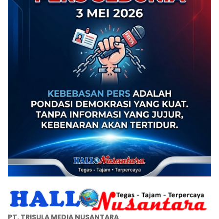
PT. TRISULA MEDIA NUSANTARA