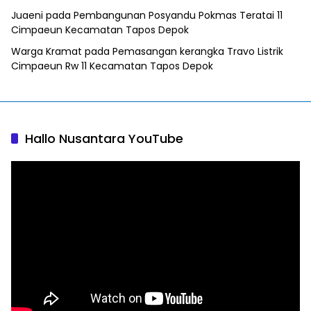
Juaeni
pada
Pembangunan Posyandu Pokmas Teratai 11
Cimpaeun Kecamatan Tapos Depok
Warga Kramat
pada
Pemasangan kerangka Travo Listrik
Cimpaeun Rw 11 Kecamatan Tapos Depok
Hallo Nusantara YouTube