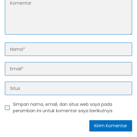
Simpan nama, email, dan situs web saya pada
peramban ini untuk komentar saya berikutnya.