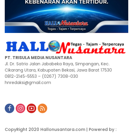
PT. TRISULA MEDIA NUSANTARA
Jl. Dr. Satrio Jalan Jababeka Raya, Simpangan, Kec.
Cikarang Utara, Kabupaten Bekasi, Jawa Barat 17530
0812-2145-5553 – (0267) 7308-030
hnredaksi@gmail.com
CopyRight 2020 Hallonusantara.com | Powered by :