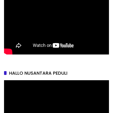
HALLO NUSANTARA PEDULI
Pemutar
Video