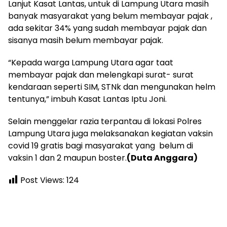
Lanjut Kasat Lantas, untuk di Lampung Utara masih
banyak masyarakat yang belum membayar pajak ,
ada sekitar 34% yang sudah membayar pajak dan
sisanya masih belum membayar pajak.
“Kepada warga Lampung Utara agar taat
membayar pajak dan melengkapi surat- surat
kendaraan seperti SIM, STNk dan mengunakan helm
tentunya,” imbuh Kasat Lantas Iptu Joni.
Selain menggelar razia terpantau di lokasi Polres
Lampung Utara juga melaksanakan kegiatan vaksin
covid 19 gratis bagi masyarakat yang belum di
vaksin 1 dan 2 maupun boster.
(Duta Anggara)
Post Views:
124