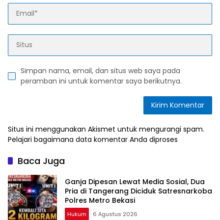
Simpan nama, email, dan situs web saya pada
peramban ini untuk komentar saya berikutnya.
Situs ini menggunakan Akismet untuk mengurangi spam.
Pelajari bagaimana data komentar Anda diproses
Baca Juga
Ganja Dipesan Lewat Media Sosial, Dua
Pria di Tangerang Diciduk Satresnarkoba
Polres Metro Bekasi
Hukum
6 Agustus 2026