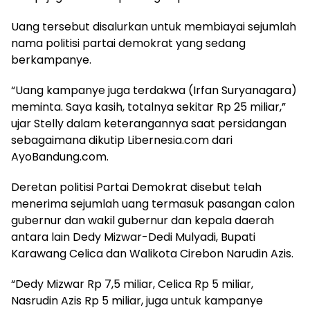
Uang tersebut disalurkan untuk membiayai sejumlah
nama politisi partai demokrat yang sedang
berkampanye.
“Uang kampanye juga terdakwa (Irfan Suryanagara)
meminta. Saya kasih, totalnya sekitar Rp 25 miliar,”
ujar Stelly dalam keterangannya saat persidangan
sebagaimana dikutip Libernesia.com dari
AyoBandung.com.
Deretan politisi Partai Demokrat disebut telah
menerima sejumlah uang termasuk pasangan calon
gubernur dan wakil gubernur dan kepala daerah
antara lain Dedy Mizwar-Dedi Mulyadi, Bupati
Karawang Celica dan Walikota Cirebon Narudin Azis.
“Dedy Mizwar Rp 7,5 miliar, Celica Rp 5 miliar,
Nasrudin Azis Rp 5 miliar, juga untuk kampanye