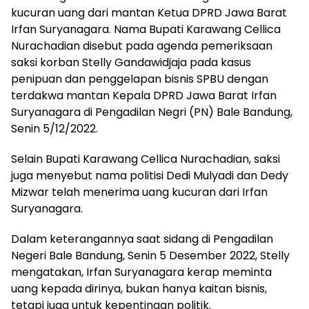
kucuran uang dari mantan Ketua DPRD Jawa Barat
Irfan Suryanagara. Nama Bupati Karawang Cellica
Nurachadian disebut pada agenda pemeriksaan
saksi korban Stelly Gandawidjaja pada kasus
penipuan dan penggelapan bisnis SPBU dengan
terdakwa mantan Kepala DPRD Jawa Barat Irfan
Suryanagara di Pengadilan Negri (PN) Bale Bandung,
Senin 5/12/2022.
Selain Bupati Karawang Cellica Nurachadian, saksi
juga menyebut nama politisi Dedi Mulyadi dan Dedy
Mizwar telah menerima uang kucuran dari Irfan
Suryanagara.
Dalam keterangannya saat sidang di Pengadilan
Negeri Bale Bandung, Senin 5 Desember 2022, Stelly
mengatakan, Irfan Suryanagara kerap meminta
uang kepada dirinya, bukan hanya kaitan bisnis,
tetapi juga untuk kepentingan politik.