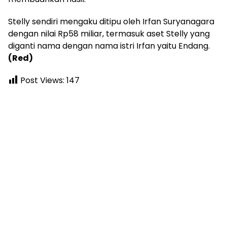
Stelly sendiri mengaku ditipu oleh Irfan Suryanagara
dengan nilai Rp58 miliar, termasuk aset Stelly yang
diganti nama dengan nama istri Irfan yaitu Endang.
(Red)
Post Views:
147