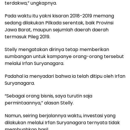
terdakwa,” ungkapnya.
Pada waktu itu yakni kisaran 2018-2019 memang
sedang dilakukan Pilkada serentak, baik Provinsi
Jawa Barat, maupun sejumlah daerah daerah
termasuk Pileg 2019.
Stelly mengatakan dirinya tetap memberikan
sumbangan untuk kampanye orang-orang tersebut
melalui Irfan Suryanagara.
Padahal ia menyadari bahwa ia telah ditipu oleh Irfan
Suryanagara.
“Sebagai orang bisnis, saya turutin saja
permintaannya,” alasan Stelly.
Namun, seiring berjalannya waktu, investasi yang
dilakukan melalui Irfan Suryanagara ternyata tidak
membuahkan hasil.