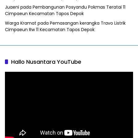
Juaeni
pada
Pembangunan Posyandu Pokmas Teratai 11
Cimpaeun Kecamatan Tapos Depok
Warga Kramat
pada
Pemasangan kerangka Travo Listrik
Cimpaeun Rw 11 Kecamatan Tapos Depok
Hallo Nusantara YouTube