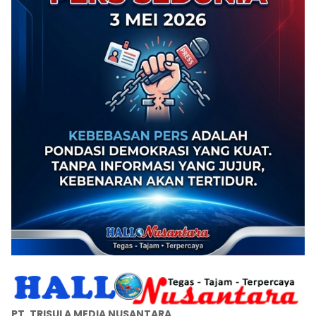
PT. TRISULA MEDIA NUSANTARA