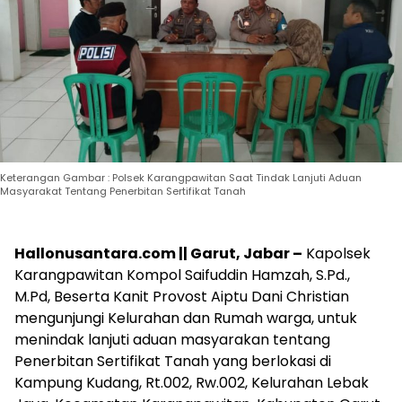
Keterangan Gambar : Polsek Karangpawitan Saat Tindak Lanjuti Aduan
Masyarakat Tentang Penerbitan Sertifikat Tanah
Hallonusantara.com || Garut, Jabar –
Kapolsek
Karangpawitan Kompol Saifuddin Hamzah, S.Pd.,
M.Pd, Beserta Kanit Provost Aiptu Dani Christian
mengunjungi Kelurahan dan Rumah warga, untuk
menindak lanjuti aduan masyarakan tentang
Penerbitan Sertifikat Tanah yang berlokasi di
Kampung Kudang, Rt.002, Rw.002, Kelurahan Lebak