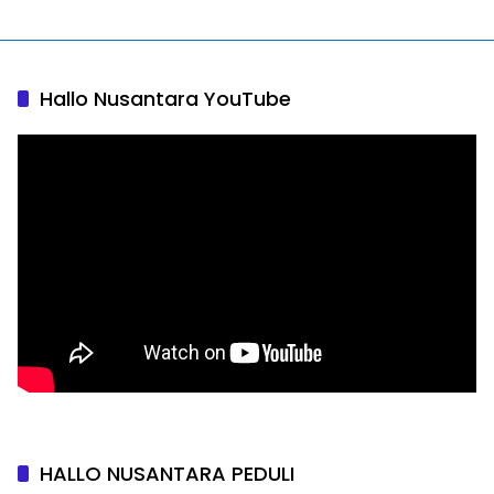
Hallo Nusantara YouTube
HALLO NUSANTARA PEDULI