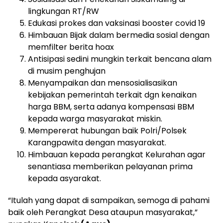
lingkungan RT/RW
Edukasi prokes dan vaksinasi booster covid 19
Himbauan Bijak dalam bermedia sosial dengan
memfilter berita hoax
Antisipasi sedini mungkin terkait bencana alam
di musim penghujan
Menyampaikan dan mensosialisasikan
kebijakan pemerintah terkait dgn kenaikan
harga BBM, serta adanya kompensasi BBM
kepada warga masyarakat miskin.
Mempererat hubungan baik Polri/Polsek
Karangpawita dengan masyarakat.
Himbauan kepada perangkat Kelurahan agar
senantiasa memberikan pelayanan prima
kepada asyarakat.
“Itulah yang dapat di sampaikan, semoga di pahami
baik oleh Perangkat Desa ataupun masyarakat,”