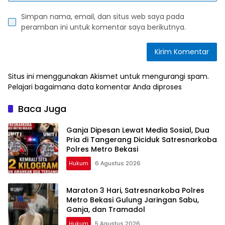
Simpan nama, email, dan situs web saya pada
peramban ini untuk komentar saya berikutnya.
Situs ini menggunakan Akismet untuk mengurangi spam.
Pelajari bagaimana data komentar Anda diproses
Baca Juga
Ganja Dipesan Lewat Media Sosial, Dua
Pria di Tangerang Diciduk Satresnarkoba
Polres Metro Bekasi
Hukum
6 Agustus 2026
Maraton 3 Hari, Satresnarkoba Polres
Metro Bekasi Gulung Jaringan Sabu,
Ganja, dan Tramadol
Hukum
5 Agustus 2026