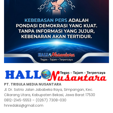
PT. TRISULA MEDIA NUSANTARA
Jl. Dr. Satrio Jalan Jababeka Raya, Simpangan, Kec.
Cikarang Utara, Kabupaten Bekasi, Jawa Barat 17530
0812-2145-5553 – (0267) 7308-030
hnredaksi@gmail.com