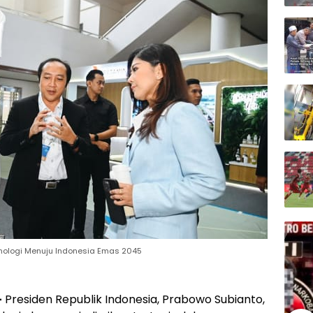
knologi Menuju Indonesia Emas 2045
—
Presiden Republik Indonesia, Prabowo Subianto,