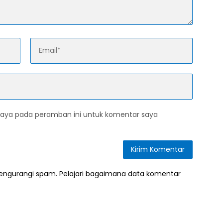
saya pada peramban ini untuk komentar saya
mengurangi spam.
Pelajari bagaimana data komentar