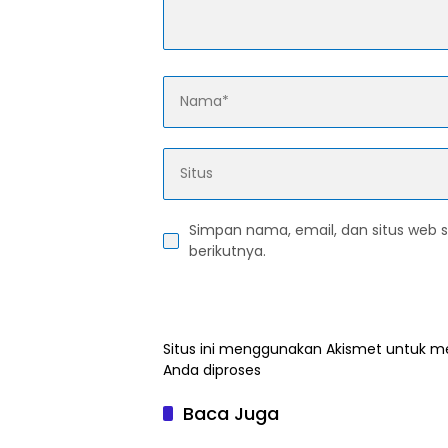
Simpan nama, email, dan situs web 
berikutnya.
Situs ini menggunakan Akismet untuk 
Anda diproses
Baca Juga