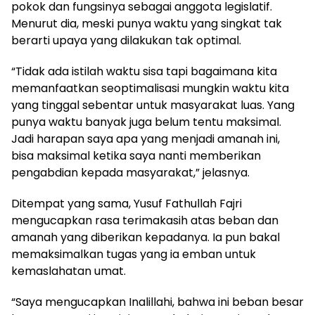
pokok dan fungsinya sebagai anggota legislatif.
Menurut dia, meski punya waktu yang singkat tak
berarti upaya yang dilakukan tak optimal.
“Tidak ada istilah waktu sisa tapi bagaimana kita
memanfaatkan seoptimalisasi mungkin waktu kita
yang tinggal sebentar untuk masyarakat luas. Yang
punya waktu banyak juga belum tentu maksimal.
Jadi harapan saya apa yang menjadi amanah ini,
bisa maksimal ketika saya nanti memberikan
pengabdian kepada masyarakat,” jelasnya.
Ditempat yang sama, Yusuf Fathullah Fajri
mengucapkan rasa terimakasih atas beban dan
amanah yang diberikan kepadanya. Ia pun bakal
memaksimalkan tugas yang ia emban untuk
kemaslahatan umat.
“Saya mengucapkan Inalillahi, bahwa ini beban besar