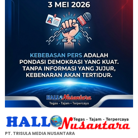
PT. TRISULA MEDIA NUSANTARA