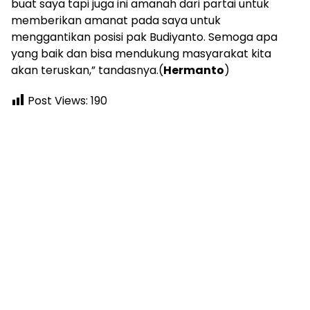
buat saya tapi juga ini amanah dari partai untuk
memberikan amanat pada saya untuk
menggantikan posisi pak Budiyanto. Semoga apa
yang baik dan bisa mendukung masyarakat kita
akan teruskan,” tandasnya.(
Hermanto
)
Post Views:
190