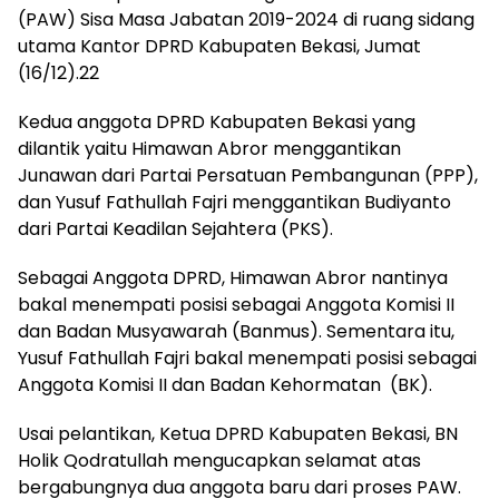
(PAW) Sisa Masa Jabatan 2019-2024 di ruang sidang
utama Kantor DPRD Kabupaten Bekasi, Jumat
(16/12).22
Kedua anggota DPRD Kabupaten Bekasi yang
dilantik yaitu Himawan Abror menggantikan
Junawan dari Partai Persatuan Pembangunan (PPP),
dan Yusuf Fathullah Fajri menggantikan Budiyanto
dari Partai Keadilan Sejahtera (PKS).
Sebagai Anggota DPRD, Himawan Abror nantinya
bakal menempati posisi sebagai Anggota Komisi II
dan Badan Musyawarah (Banmus). Sementara itu,
Yusuf Fathullah Fajri bakal menempati posisi sebagai
Anggota Komisi II dan Badan Kehormatan (BK).
Usai pelantikan, Ketua DPRD Kabupaten Bekasi, BN
Holik Qodratullah mengucapkan selamat atas
bergabungnya dua anggota baru dari proses PAW.