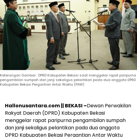
Keterangan Gambar : DPRD Kabupaten Bekasi saat menggelar rapat paripurna
pengambilan sumpah dan janji sekaligus pelantikan pada dua anggota DPRD
Kabupaten Bekasi Pergantian Antar Waktu (PAW)
Hallonusantara.com || BEKASI –
Dewan Perwakilan
Rakyat Daerah (DPRD) Kabupaten Bekasi
menggelar rapat paripurna pengambilan sumpah
dan janji sekaligus pelantikan pada dua anggota
DPRD Kabupaten Bekasi Pergantian Antar Waktu