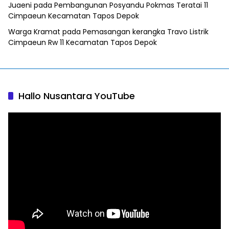
Juaeni
pada
Pembangunan Posyandu Pokmas Teratai 11
Cimpaeun Kecamatan Tapos Depok
Warga Kramat
pada
Pemasangan kerangka Travo Listrik
Cimpaeun Rw 11 Kecamatan Tapos Depok
Hallo Nusantara YouTube