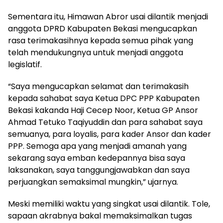
Sementara itu, Himawan Abror usai dilantik menjadi
anggota DPRD Kabupaten Bekasi mengucapkan
rasa terimakasihnya kepada semua pihak yang
telah mendukungnya untuk menjadi anggota
legislatif.
“Saya mengucapkan selamat dan terimakasih
kepada sahabat saya Ketua DPC PPP Kabupaten
Bekasi kakanda Haji Cecep Noor, Ketua GP Ansor
Ahmad Tetuko Taqiyuddin dan para sahabat saya
semuanya, para loyalis, para kader Ansor dan kader
PPP. Semoga apa yang menjadi amanah yang
sekarang saya emban kedepannya bisa saya
laksanakan, saya tanggungjawabkan dan saya
perjuangkan semaksimal mungkin,” ujarnya.
Meski memiliki waktu yang singkat usai dilantik. Tole,
sapaan akrabnya bakal memaksimalkan tugas