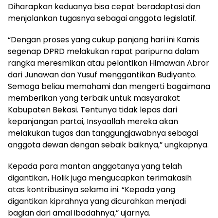
Diharapkan keduanya bisa cepat beradaptasi dan
menjalankan tugasnya sebagai anggota legislatif.
“Dengan proses yang cukup panjang hari ini Kamis
segenap DPRD melakukan rapat paripurna dalam
rangka meresmikan atau pelantikan Himawan Abror
dari Junawan dan Yusuf menggantikan Budiyanto.
Semoga beliau memahami dan mengerti bagaimana
memberikan yang terbaik untuk masyarakat
Kabupaten Bekasi. Tentunya tidak lepas dari
kepanjangan partai, Insyaallah mereka akan
melakukan tugas dan tanggungjawabnya sebagai
anggota dewan dengan sebaik baiknya,” ungkapnya.
Kepada para mantan anggotanya yang telah
digantikan, Holik juga mengucapkan terimakasih
atas kontribusinya selama ini. “Kepada yang
digantikan kiprahnya yang dicurahkan menjadi
bagian dari amal ibadahnya,” ujarnya.