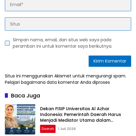
Simpan nama, email, dan situs web saya pada
peramban ini untuk komentar saya berikutnya.
Situs ini menggunakan Akismet untuk mengurangi spam.
Pelajari bagaimana data komentar Anda diproses
Baca Juga
Dekan FISIP Universitas Al Azhar
Indonesia: Pemerintah Daerah Harus
Menjadi Mediator Utama dalam
Pengembangan Geotermal
Daerah
1 Juli 2026