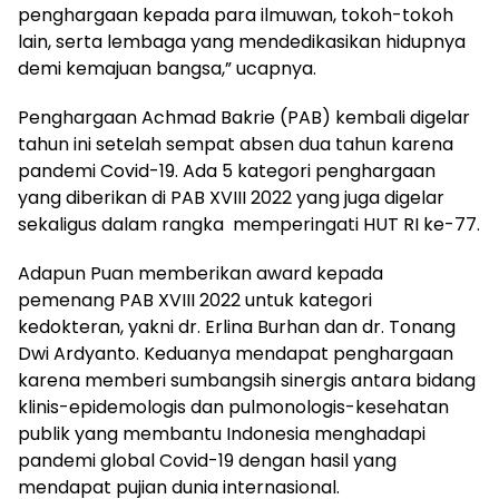
penghargaan kepada para ilmuwan, tokoh-tokoh
lain, serta lembaga yang mendedikasikan hidupnya
demi kemajuan bangsa,” ucapnya.
Penghargaan Achmad Bakrie (PAB) kembali digelar
tahun ini setelah sempat absen dua tahun karena
pandemi Covid-19. Ada 5 kategori penghargaan
yang diberikan di PAB XVIII 2022 yang juga digelar
sekaligus dalam rangka memperingati HUT RI ke-77.
Adapun Puan memberikan award kepada
pemenang PAB XVIII 2022 untuk kategori
kedokteran, yakni dr. Erlina Burhan dan dr. Tonang
Dwi Ardyanto. Keduanya mendapat penghargaan
karena memberi sumbangsih sinergis antara bidang
klinis-epidemologis dan pulmonologis-kesehatan
publik yang membantu Indonesia menghadapi
pandemi global Covid-19 dengan hasil yang
mendapat pujian dunia internasional.