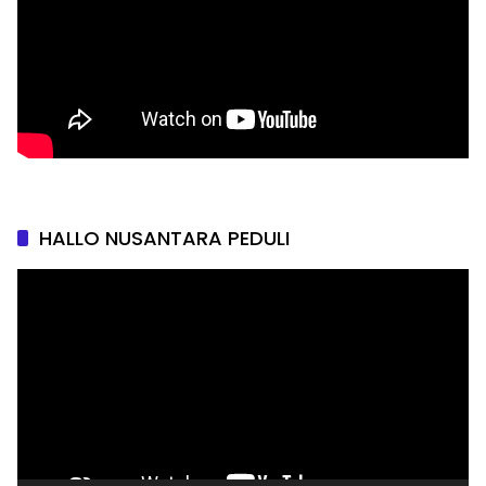
HALLO NUSANTARA PEDULI
Pemutar
Video