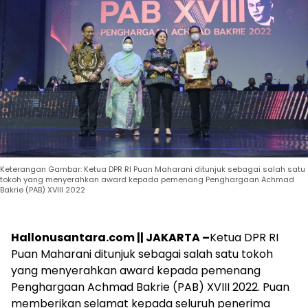
Keterangan Gambar: Ketua DPR RI Puan Maharani ditunjuk sebagai salah satu
tokoh yang menyerahkan award kepada pemenang Penghargaan Achmad
Bakrie (PAB) XVIII 2022
Hallonusantara.com || JAKARTA –
Ketua DPR RI
Puan Maharani ditunjuk sebagai salah satu tokoh
yang menyerahkan award kepada pemenang
Penghargaan Achmad Bakrie (PAB) XVIII 2022. Puan
memberikan selamat kepada seluruh penerima