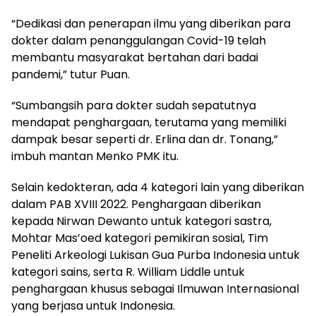
“Dedikasi dan penerapan ilmu yang diberikan para
dokter dalam penanggulangan Covid-19 telah
membantu masyarakat bertahan dari badai
pandemi,” tutur Puan.
“Sumbangsih para dokter sudah sepatutnya
mendapat penghargaan, terutama yang memiliki
dampak besar seperti dr. Erlina dan dr. Tonang,”
imbuh mantan Menko PMK itu.
Selain kedokteran, ada 4 kategori lain yang diberikan
dalam PAB XVIII 2022. Penghargaan diberikan
kepada Nirwan Dewanto untuk kategori sastra,
Mohtar Mas’oed kategori pemikiran sosial, Tim
Peneliti Arkeologi Lukisan Gua Purba Indonesia untuk
kategori sains, serta R. William Liddle untuk
penghargaan khusus sebagai Ilmuwan Internasional
yang berjasa untuk Indonesia.