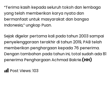
“Terima kasih kepada seluruh tokoh dan lembaga
yang telah memberikan karya nyata dan
bermanfaat untuk masyarakat dan bangsa
Indonesia,” ungkap Puan.
Sejak digelar pertama kali pada tahun 2003 sampai
penyelenggaraan terakhir di tahun 2019, PAB telah
memberikan penghargaan kepada 76 penerima.
Dengan tambahan pada tahun ini, total sudah ada 81
penerima Penghargaan Achmad Bakrie.
(HH)
Post Views:
103