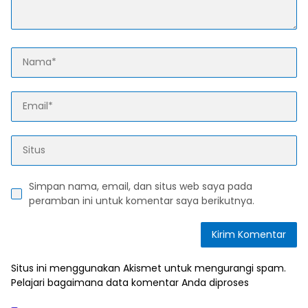
Simpan nama, email, dan situs web saya pada
peramban ini untuk komentar saya berikutnya.
Situs ini menggunakan Akismet untuk mengurangi spam.
Pelajari bagaimana data komentar Anda diproses