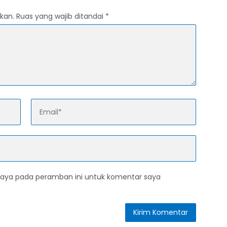
kan.
Ruas yang wajib ditandai
*
saya pada peramban ini untuk komentar saya