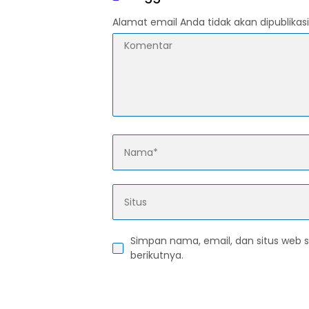
Alamat email Anda tidak akan dipublikasi
Simpan nama, email, dan situs web 
berikutnya.