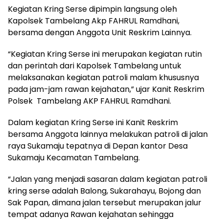
Kegiatan Kring Serse dipimpin langsung oleh
Kapolsek Tambelang Akp FAHRUL Ramdhani,
bersama dengan Anggota Unit Reskrim Lainnya.
“Kegiatan Kring Serse ini merupakan kegiatan rutin
dan perintah dari Kapolsek Tambelang untuk
melaksanakan kegiatan patroli malam khususnya
pada jam-jam rawan kejahatan,” ujar Kanit Reskrim
Polsek Tambelang AKP FAHRUL Ramdhani.
Dalam kegiatan Kring Serse ini Kanit Reskrim
bersama Anggota lainnya melakukan patroli di jalan
raya Sukamaju tepatnya di Depan kantor Desa
Sukamaju Kecamatan Tambelang.
“Jalan yang menjadi sasaran dalam kegiatan patroli
kring serse adalah Balong, Sukarahayu, Bojong dan
Sak Papan, dimana jalan tersebut merupakan jalur
tempat adanya Rawan kejahatan sehingga