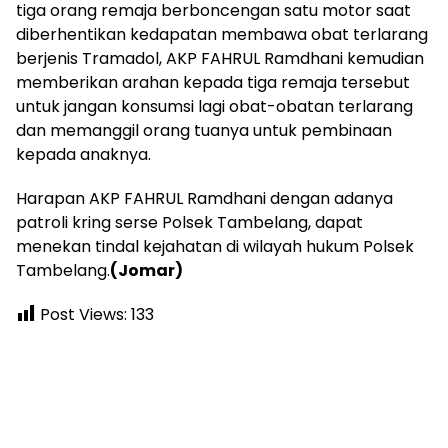
tiga orang remaja berboncengan satu motor saat
diberhentikan kedapatan membawa obat terlarang
berjenis Tramadol, AKP FAHRUL Ramdhani kemudian
memberikan arahan kepada tiga remaja tersebut
untuk jangan konsumsi lagi obat-obatan terlarang
dan memanggil orang tuanya untuk pembinaan
kepada anaknya.
Harapan AKP FAHRUL Ramdhani dengan adanya
patroli kring serse Polsek Tambelang, dapat
menekan tindal kejahatan di wilayah hukum Polsek
Tambelang.
(Jomar)
Post Views:
133