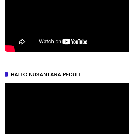
HALLO NUSANTARA PEDULI
Pemutar
Video