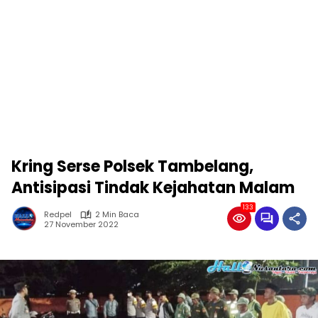
Kring Serse Polsek Tambelang,
Antisipasi Tindak Kejahatan Malam
133
Redpel
2 Min Baca
27 November 2022