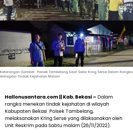
Keterangan Gambar : Polsek Tambelang Saat Gelar Kring Serse Dalam Rangka
Antisipasi Tindak Kejahatan Malam
Hallonusantara.com || Kab. Bekasi –
Dalam
rangka menekan tindak kejahatan di wilayah
Kabupaten Bekasi Polsek Tambelang,
melaksanakan Kring Serse yang dilaksanakan oleh
Unit Reskrim pada Sabtu malam (26/11/2022).