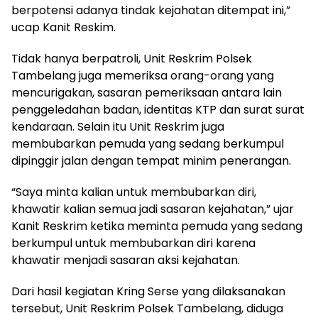
berpotensi adanya tindak kejahatan ditempat ini,”
ucap Kanit Reskim.
Tidak hanya berpatroli, Unit Reskrim Polsek
Tambelang juga memeriksa orang-orang yang
mencurigakan, sasaran pemeriksaan antara lain
penggeledahan badan, identitas KTP dan surat surat
kendaraan. Selain itu Unit Reskrim juga
membubarkan pemuda yang sedang berkumpul
dipinggir jalan dengan tempat minim penerangan.
“Saya minta kalian untuk membubarkan diri,
khawatir kalian semua jadi sasaran kejahatan,” ujar
Kanit Reskrim ketika meminta pemuda yang sedang
berkumpul untuk membubarkan diri karena
khawatir menjadi sasaran aksi kejahatan.
Dari hasil kegiatan Kring Serse yang dilaksanakan
tersebut, Unit Reskrim Polsek Tambelang, diduga