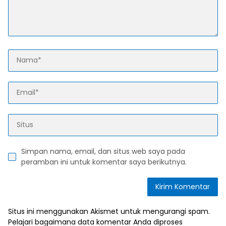
Simpan nama, email, dan situs web saya pada
peramban ini untuk komentar saya berikutnya.
Situs ini menggunakan Akismet untuk mengurangi spam.
Pelajari bagaimana data komentar Anda diproses