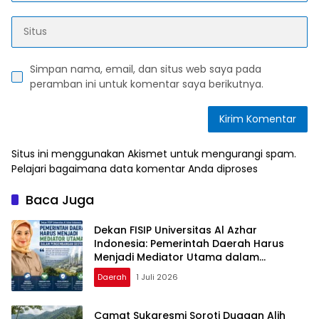
Simpan nama, email, dan situs web saya pada
peramban ini untuk komentar saya berikutnya.
Situs ini menggunakan Akismet untuk mengurangi spam.
Pelajari bagaimana data komentar Anda diproses
Baca Juga
Dekan FISIP Universitas Al Azhar
Indonesia: Pemerintah Daerah Harus
Menjadi Mediator Utama dalam
Pengembangan Geotermal
Daerah
1 Juli 2026
Camat Sukaresmi Soroti Dugaan Alih