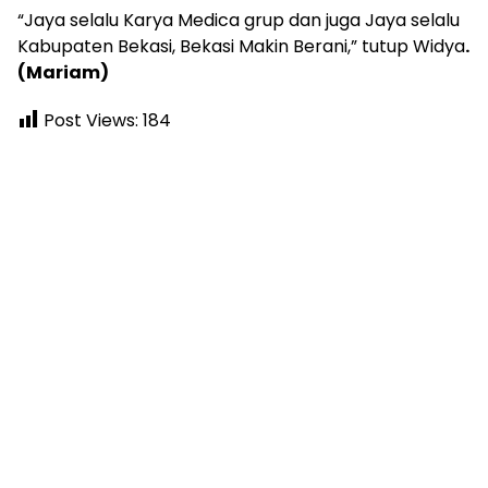
“Jaya selalu Karya Medica grup dan juga Jaya selalu
Kabupaten Bekasi, Bekasi Makin Berani,” tutup Widya
.
(Mariam)
Post Views:
184