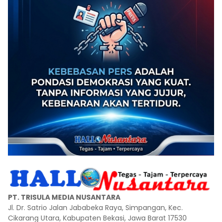
PT. TRISULA MEDIA NUSANTARA
Jl. Dr. Satrio Jalan Jababeka Raya, Simpangan, Kec.
Cikarang Utara, Kabupaten Bekasi, Jawa Barat 17530