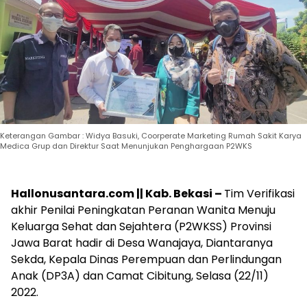
Keterangan Gambar : Widya Basuki, Coorperate Marketing Rumah Sakit Karya
Medica Grup dan Direktur Saat Menunjukan Penghargaan P2WKS
Hallonusantara.com || Kab. Bekasi –
Tim Verifikasi
akhir Penilai Peningkatan Peranan Wanita Menuju
Keluarga Sehat dan Sejahtera (P2WKSS) Provinsi
Jawa Barat hadir di Desa Wanajaya, Diantaranya
Sekda, Kepala Dinas Perempuan dan Perlindungan
Anak (DP3A) dan Camat Cibitung, Selasa (22/11)
2022.