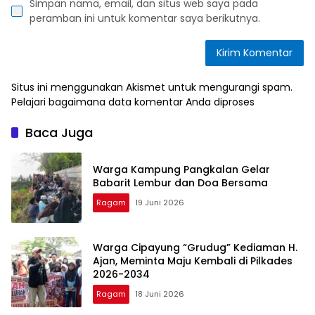
Simpan nama, email, dan situs web saya pada
peramban ini untuk komentar saya berikutnya.
Situs ini menggunakan Akismet untuk mengurangi spam.
Pelajari bagaimana data komentar Anda diproses
Baca Juga
Warga Kampung Pangkalan Gelar
Babarit Lembur dan Doa Bersama
Ragam
19 Juni 2026
Warga Cipayung “Grudug” Kediaman H.
Ajan, Meminta Maju Kembali di Pilkades
2026-2034
Ragam
18 Juni 2026