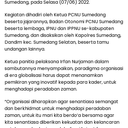
Sumedang, pada Selasa (07/06) 2022.
Kegiatan dihadiri oleh Ketua PCNU Sumedang
beserta jajarannya, Badan Otonomi PCNU Sumedang
beserta lembaga, IPNU dan IPPNU se-kabupaten
Sumedang, dan disaksikan oleh Kapolres Sumedang,
Dandim kec. Sumedang Selatan, beserta tamu
undangan lainnya.
Ketua panitia pelaksana Irfan Nurjaman dalam
sambutannya menyampaikan, paradigma organisasi
di era globalisasi harus dapat menanamkan
pemikiran yang inovatif kepada para kader, untuk
menghadapi peradaban zaman.
“Organisasi diharapkan agar senantiasa semangat
dan berkhidmat untuk menghadapi peradaban
zaman, untuk itu mari kita berdo’a bersama agar
kita senantiasa diberikan kekuatan dan kelancaran