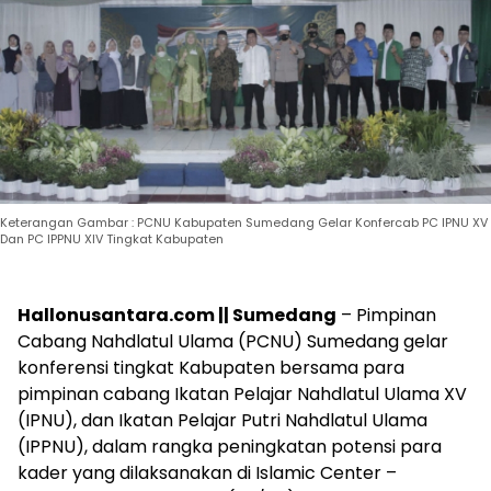
Keterangan Gambar : PCNU Kabupaten Sumedang Gelar Konfercab PC IPNU XV
Dan PC IPPNU XIV Tingkat Kabupaten
Hallonusantara.com || Sumedang
– Pimpinan
Cabang Nahdlatul Ulama (PCNU) Sumedang gelar
konferensi tingkat Kabupaten bersama para
pimpinan cabang Ikatan Pelajar Nahdlatul Ulama XV
(IPNU), dan Ikatan Pelajar Putri Nahdlatul Ulama
(IPPNU), dalam rangka peningkatan potensi para
kader yang dilaksanakan di Islamic Center –