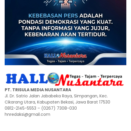
PT. TRISULA MEDIA NUSANTARA
Jl. Dr. Satrio Jalan Jababeka Raya, Simpangan, Kec.
Cikarang Utara, Kabupaten Bekasi, Jawa Barat 17530
0812-2145-5553 – (0267) 7308-030
hnredaksi@gmail.com