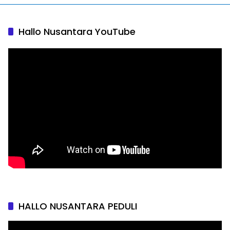
Hallo Nusantara YouTube
HALLO NUSANTARA PEDULI
Pemutar