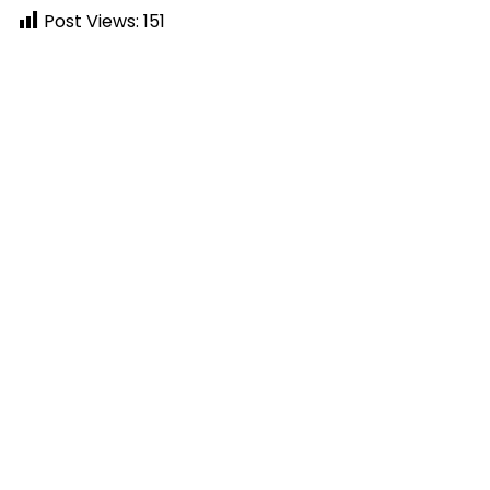
Post Views:
151